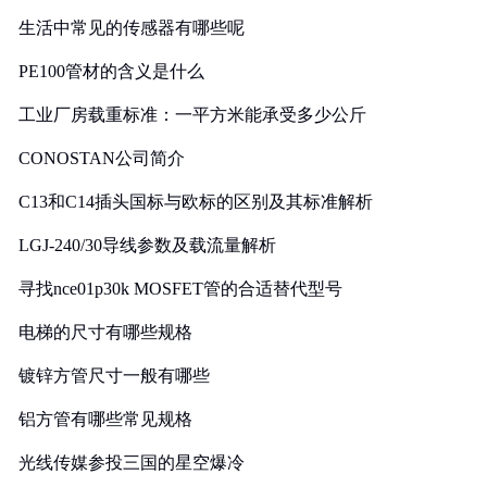
生活中常见的传感器有哪些呢
PE100管材的含义是什么
工业厂房载重标准：一平方米能承受多少公斤
CONOSTAN公司简介
C13和C14插头国标与欧标的区别及其标准解析
LGJ-240/30导线参数及载流量解析
寻找nce01p30k MOSFET管的合适替代型号
电梯的尺寸有哪些规格
镀锌方管尺寸一般有哪些
铝方管有哪些常见规格
光线传媒参投三国的星空爆冷