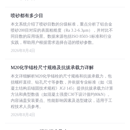
喷砂都有多少目
本文系统介绍了喷砂目数的分级标准，重点分析了铝合金
喷砂200目对应的表面粗糙度（Ra 3.2-6.3μm），并对比不
同目数的应用场景。数据来源包括ISO 8503-1标准和行业
实践，帮助用户根据需求选择合适的喷砂参数。
2026年8月4日
M20化学锚栓尺寸规格及抗拔承载力详解
本文详细解析M20化学锚栓的尺寸规格和抗拔承载力，包
括螺杆直径、钻孔尺寸等参数，并依据专业标准（如《混
凝土结构后锚固技术规程》JGJ 145）提供抗拔承载力计算
方法和典型数值（如混凝土强度C30下设计值约80kN）。
内容涵盖安装要点、性能影响因素及选型建议，适用于工
程技术人员参考。
2026年8月4日