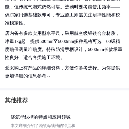
能，但传统气泡式依然可靠。选购时要考虑使用频率——
偶尔家用选基础款即可，专业施工则需关注耐摔性能和校
准稳定性。
店内备有多款实用型水平尺，采用航空级铝镁合金材质，
净重1kg起，提供500mm至6000mm多种规格可选，00级精
度确保测量准确度。特殊防滑手柄设计，6000mm长款承重
性良好，适合各类施工环境。
爱采购上有产品的详细资料，方便你参考选择。为你提供
更加详细的信息参考～
其他推荐
浇筑母线槽的特点和应用领域
本文详细介绍了浇筑母线槽的特点和