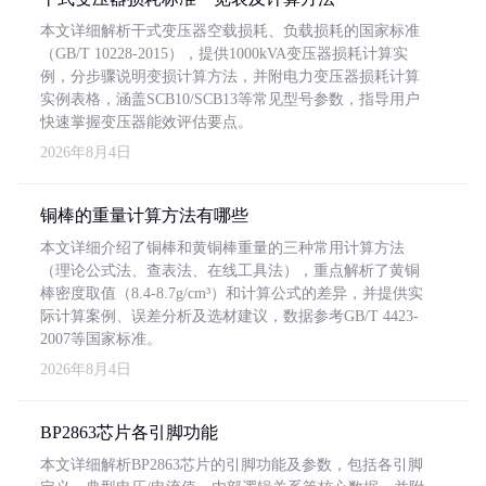
本文详细解析干式变压器空载损耗、负载损耗的国家标准
（GB/T 10228-2015），提供1000kVA变压器损耗计算实
例，分步骤说明变损计算方法，并附电力变压器损耗计算
实例表格，涵盖SCB10/SCB13等常见型号参数，指导用户
快速掌握变压器能效评估要点。
2026年8月4日
铜棒的重量计算方法有哪些
本文详细介绍了铜棒和黄铜棒重量的三种常用计算方法
（理论公式法、查表法、在线工具法），重点解析了黄铜
棒密度取值（8.4-8.7g/cm³）和计算公式的差异，并提供实
际计算案例、误差分析及选材建议，数据参考GB/T 4423-
2007等国家标准。
2026年8月4日
BP2863芯片各引脚功能
本文详细解析BP2863芯片的引脚功能及参数，包括各引脚