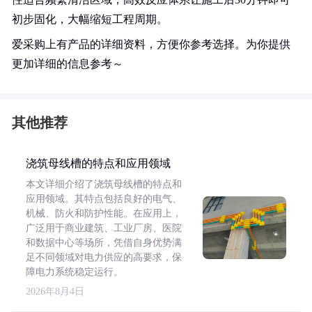
初步固化，大幅缩短工程周期。
爱采购上有产品的详细资料，方便你参考选择。为你提供
更加详细的信息参考～
其他推荐
浇筑母线槽的特点和应用领域
本文详细介绍了浇筑母线槽的特点和
应用领域。其特点包括良好的电气、
机械、防火和防护性能。在应用上，
广泛用于商业建筑、工业厂房、医院
和数据中心等场所，凭借自身优势满
足不同领域对电力供应的高要求，保
障电力系统稳定运行。
2026年8月4日