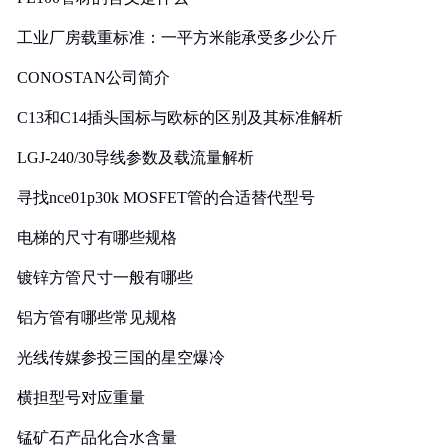
工业厂房载重标准：一平方米能承受多少公斤
CONOSTAN公司简介
C13和C14插头国标与欧标的区别及其标准解析
LGJ-240/30导线参数及载流量解析
寻找nce01p30k MOSFET管的合适替代型号
电梯的尺寸有哪些规格
镀锌方管尺寸一般有哪些
铝方管有哪些常见规格
光线传媒参投三国的星空爆冷
横担型号对应重量
锰矿石产品化合水含量