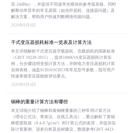
至-24dBm），并提供不同速率光模块的参考值表格。同时
解释功率异常的常见原因（如光纤损耗、连接器问题）及
解决方案，帮助用户快速判断网络性能问题。
2026年8月4日
干式变压器损耗标准一览表及计算方法
本文详细解析干式变压器空载损耗、负载损耗的国家标准
（GB/T 10228-2015），提供1000kVA变压器损耗计算实
例，分步骤说明变损计算方法，并附电力变压器损耗计算
实例表格，涵盖SCB10/SCB13等常见型号参数，指导用户
快速掌握变压器能效评估要点。
2026年8月4日
铜棒的重量计算方法有哪些
本文详细介绍了铜棒和黄铜棒重量的三种常用计算方法
（理论公式法、查表法、在线工具法），重点解析了黄铜
棒密度取值（8.4-8.7g/cm³）和计算公式的差异，并提供实
际计算案例、误差分析及选材建议，数据参考GB/T 4423-