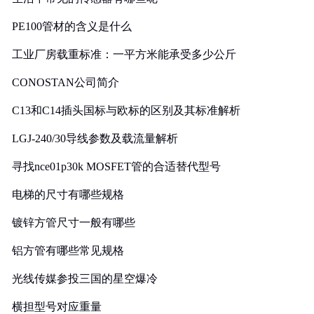
PE100管材的含义是什么
工业厂房载重标准：一平方米能承受多少公斤
CONOSTAN公司简介
C13和C14插头国标与欧标的区别及其标准解析
LGJ-240/30导线参数及载流量解析
寻找nce01p30k MOSFET管的合适替代型号
电梯的尺寸有哪些规格
镀锌方管尺寸一般有哪些
铝方管有哪些常见规格
光线传媒参投三国的星空爆冷
横担型号对应重量