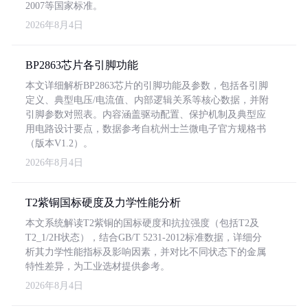
2007等国家标准。
2026年8月4日
BP2863芯片各引脚功能
本文详细解析BP2863芯片的引脚功能及参数，包括各引脚
定义、典型电压/电流值、内部逻辑关系等核心数据，并附
引脚参数对照表。内容涵盖驱动配置、保护机制及典型应
用电路设计要点，数据参考自杭州士兰微电子官方规格书
（版本V1.2）。
2026年8月4日
T2紫铜国标硬度及力学性能分析
本文系统解读T2紫铜的国标硬度和抗拉强度（包括T2及
T2_1/2H状态），结合GB/T 5231-2012标准数据，详细分
析其力学性能指标及影响因素，并对比不同状态下的金属
特性差异，为工业选材提供参考。
2026年8月4日