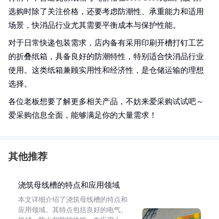
选购时除了关注价格，还要考虑防潮性、承重能力和适用
场景，快消品行业尤其需要平衡成本与保护性能。
对于日常快递包装需求，店内备有采用印刷开槽打钉工艺
的折叠纸箱，具备良好的防潮特性，特别适合快消品行业
使用。这类纸箱兼顾实用性和经济性，是仓储运输的理想
选择。
各位老板想要了解更多相关产品，不妨来爱采购试试吧～
爱采购信息全面，能够满足你的大量需求！
其他推荐
浇筑母线槽的特点和应用领域
本文详细介绍了浇筑母线槽的特点和
应用领域。其特点包括良好的电气、