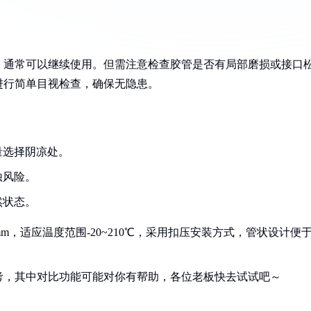
，通常可以继续使用。但需注意检查胶管是否有局部磨损或接口
进行简单目视检查，确保无隐患。
量选择阴凉处。
蚀风险。
然状态。
m，适应温度范围-20~210℃，采用扣压安装方式，管状设计便
考，其中对比功能可能对你有帮助，各位老板快去试试吧～