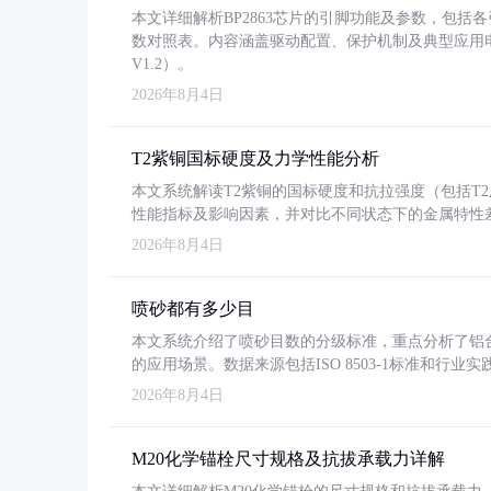
本文详细解析BP2863芯片的引脚功能及参数，包
数对照表。内容涵盖驱动配置、保护机制及典型应用
V1.2）。
2026年8月4日
T2紫铜国标硬度及力学性能分析
本文系统解读T2紫铜的国标硬度和抗拉强度（包括T2及T2
性能指标及影响因素，并对比不同状态下的金属特性
2026年8月4日
喷砂都有多少目
本文系统介绍了喷砂目数的分级标准，重点分析了铝合金喷
的应用场景。数据来源包括ISO 8503-1标准和行
2026年8月4日
M20化学锚栓尺寸规格及抗拔承载力详解