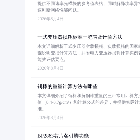
提供不同速率光模块的参考值表格。同时解释功率异
速判断网络性能问题。
2026年8月4日
干式变压器损耗标准一览表及计算方法
本文详细解析干式变压器空载损耗、负载损耗的国家标准（GB
骤说明变损计算方法，并附电力变压器损耗计算实例表格
能效评估要点。
2026年8月4日
铜棒的重量计算方法有哪些
本文详细介绍了铜棒和黄铜棒重量的三种常用计算方
值（8.4-8.7g/cm³）和计算公式的差异，并提供实际
准。
2026年8月4日
BP2863芯片各引脚功能