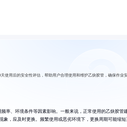
0天使用后的安全性评估，帮助用户合理使用和维护乙炔胶管，确保作业
用频率、环境条件等因素影响。一般来说，正常使用的乙炔胶管
等现象，应及时更换。频繁使用或恶劣环境下，更换周期可能缩短