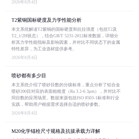
2026年8月4日
T2紫铜国标硬度及力学性能分析
本文系统解读T2紫铜的国标硬度和抗拉强度（包括T2及
T2_1/2H状态），结合GB/T 5231-2012标准数据，详细分
析其力学性能指标及影响因素，并对比不同状态下的金属
特性差异，为工业选材提供参考。
2026年8月4日
喷砂都有多少目
本文系统介绍了喷砂目数的分级标准，重点分析了铝合金
喷砂200目对应的表面粗糙度（Ra 3.2-6.3μm），并对比不
同目数的应用场景。数据来源包括ISO 8503-1标准和行业
实践，帮助用户根据需求选择合适的喷砂参数。
2026年8月4日
M20化学锚栓尺寸规格及抗拔承载力详解