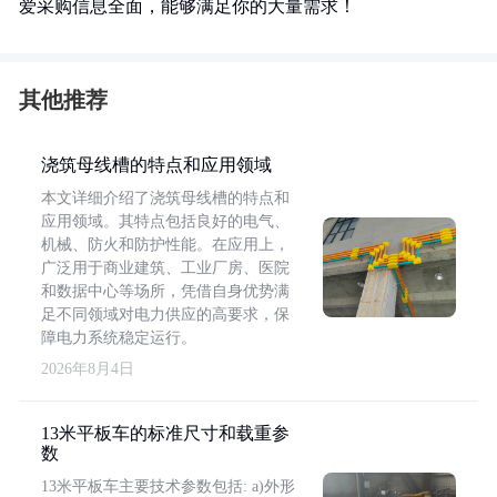
爱采购信息全面，能够满足你的大量需求！
其他推荐
浇筑母线槽的特点和应用领域
本文详细介绍了浇筑母线槽的特点和
应用领域。其特点包括良好的电气、
机械、防火和防护性能。在应用上，
广泛用于商业建筑、工业厂房、医院
和数据中心等场所，凭借自身优势满
足不同领域对电力供应的高要求，保
障电力系统稳定运行。
2026年8月4日
13米平板车的标准尺寸和载重参
数
13米平板车主要技术参数包括: a)外形