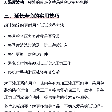
温度波动
：频繁的冷热交替易使密封材料龟裂
三、延长寿命的实用技巧
想让溢流阀更耐用？试试这些方法：
每月检查压力表读数是否异常
每季度清洗过滤器，防止杂质进入
每年更换一次密封组件
避免长时间在90%以上设定压力工作
停机时手动泄压减轻弹簧负荷
对于液压系统用户，店内备有精加工液压泵组件，采用包
装箱防护运输，自营工厂直接供货确保工艺一致性，具备
压力自适应保护功能，提供完善的技术支持服务。
各位老板想要了解更多相关产品，不妨来爱采购试试吧～