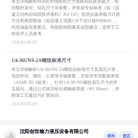
本文详细解析M20化学锚栓的尺寸规格和抗拔承载力，包
括螺杆直径、钻孔尺寸等参数，并依据专业标准（如《混
凝土结构后锚固技术规程》JGJ 145）提供抗拔承载力计算
方法和典型数值（如混凝土强度C30下设计值约80kN）。
内容涵盖安装要点、性能影响因素及选型建议，适用于工
程技术人员参考。
2026年8月4日
1/4-36UNS-2A螺纹标准尺寸
本文详细解析1/4-36UNS-2A螺纹的标准尺寸及底孔计算，
包括外径、螺距、公差等关键参数，并提供专业数据来源
（ASME B1.1标准）。针对1/4-36UNS螺纹底孔尺寸的常
见疑问，通过公式推导给出精确推荐值（Φ5.18mm），并
附加工艺建议与扩展知识。
2026年8月4日
沈阳创世榆力液压设备有限公司
咨询
进店