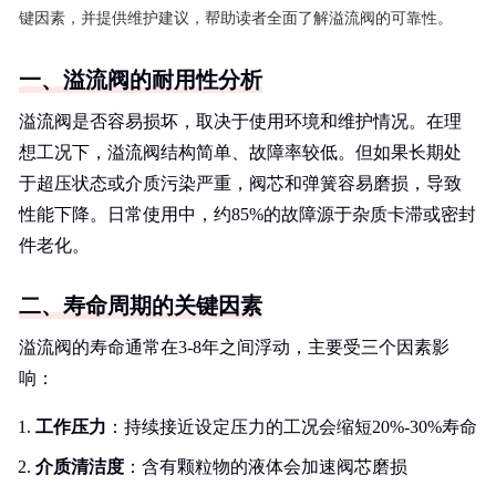
键因素，并提供维护建议，帮助读者全面了解溢流阀的可靠性。
一、溢流阀的耐用性分析
溢流阀是否容易损坏，取决于使用环境和维护情况。在理
想工况下，溢流阀结构简单、故障率较低。但如果长期处
于超压状态或介质污染严重，阀芯和弹簧容易磨损，导致
性能下降。日常使用中，约85%的故障源于杂质卡滞或密封
件老化。
二、寿命周期的关键因素
溢流阀的寿命通常在3-8年之间浮动，主要受三个因素影
响：
工作压力
：持续接近设定压力的工况会缩短20%-30%寿命
介质清洁度
：含有颗粒物的液体会加速阀芯磨损