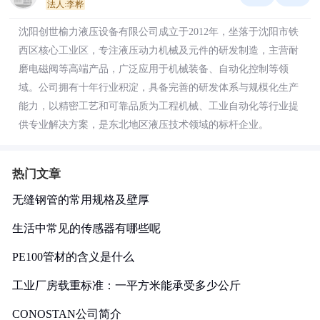
法人:李桦
沈阳创世榆力液压设备有限公司成立于2012年，坐落于沈阳市铁
西区核心工业区，专注液压动力机械及元件的研发制造，主营耐
磨电磁阀等高端产品，广泛应用于机械装备、自动化控制等领
域。公司拥有十年行业积淀，具备完善的研发体系与规模化生产
能力，以精密工艺和可靠品质为工程机械、工业自动化等行业提
供专业解决方案，是东北地区液压技术领域的标杆企业。
热门文章
无缝钢管的常用规格及壁厚
生活中常见的传感器有哪些呢
PE100管材的含义是什么
工业厂房载重标准：一平方米能承受多少公斤
CONOSTAN公司简介