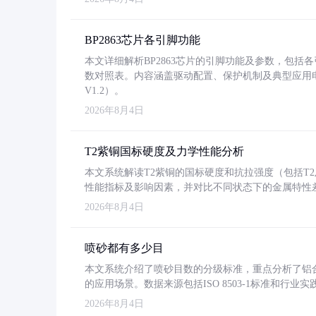
BP2863芯片各引脚功能
本文详细解析BP2863芯片的引脚功能及参数，包
数对照表。内容涵盖驱动配置、保护机制及典型应用
V1.2）。
2026年8月4日
T2紫铜国标硬度及力学性能分析
本文系统解读T2紫铜的国标硬度和抗拉强度（包括T2及T2
性能指标及影响因素，并对比不同状态下的金属特性
2026年8月4日
喷砂都有多少目
本文系统介绍了喷砂目数的分级标准，重点分析了铝合金喷
的应用场景。数据来源包括ISO 8503-1标准和行
2026年8月4日