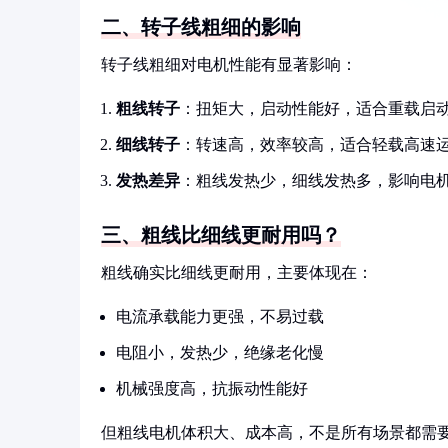
二、转子线粗细的影响
转子线粗细对电机性能有显著影响：
粗线转子
：扭矩大，启动性能好，适合重载启
细线转子
：转速高，效率较高，适合轻载高速
发热差异
：粗线发热少，细线发热多，影响电
三、粗线比细线更耐用吗？
粗线确实比细线更耐用，主要体现在：
电流承载能力更强，不易过载
电阻小，发热少，绝缘老化慢
机械强度高，抗振动性能好
但粗线电机体积大、成本高，不是所有场景都需