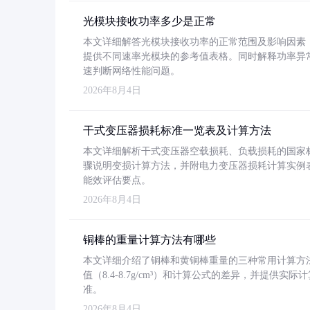
光模块接收功率多少是正常
本文详细解答光模块接收功率的正常范围及影响因素，重
提供不同速率光模块的参考值表格。同时解释功率异
速判断网络性能问题。
2026年8月4日
干式变压器损耗标准一览表及计算方法
本文详细解析干式变压器空载损耗、负载损耗的国家标准（GB
骤说明变损计算方法，并附电力变压器损耗计算实例表格
能效评估要点。
2026年8月4日
铜棒的重量计算方法有哪些
本文详细介绍了铜棒和黄铜棒重量的三种常用计算方
值（8.4-8.7g/cm³）和计算公式的差异，并提供实际
准。
2026年8月4日