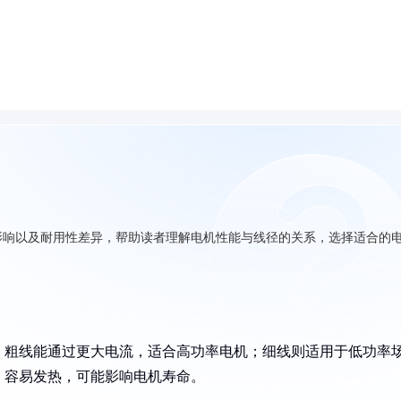
影响以及耐用性差异，帮助读者理解电机性能与线径的关系，选择适合的
。粗线能通过更大电流，适合高功率电机；细线则适用于低功率
，容易发热，可能影响电机寿命。