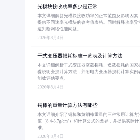
光模块接收功率多少是正常
本文详细解答光模块接收功率的正常范围及影响因素，重
提供不同速率光模块的参考值表格。同时解释功率异
速判断网络性能问题。
2026年8月4日
干式变压器损耗标准一览表及计算方法
本文详细解析干式变压器空载损耗、负载损耗的国家标准（GB
骤说明变损计算方法，并附电力变压器损耗计算实例表格
能效评估要点。
2026年8月4日
铜棒的重量计算方法有哪些
本文详细介绍了铜棒和黄铜棒重量的三种常用计算方
值（8.4-8.7g/cm³）和计算公式的差异，并提供实际
准。
2026年8月4日