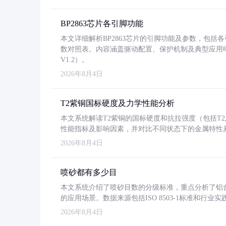
BP2863芯片各引脚功能
本文详细解析BP2863芯片的引脚功能及参数，包
数对照表。内容涵盖驱动配置、保护机制及典型应用
V1.2）。
2026年8月4日
T2紫铜国标硬度及力学性能分析
本文系统解读T2紫铜的国标硬度和抗拉强度（包括T2及T2
性能指标及影响因素，并对比不同状态下的金属特性
2026年8月4日
喷砂都有多少目
本文系统介绍了喷砂目数的分级标准，重点分析了铝合金喷
的应用场景。数据来源包括ISO 8503-1标准和行
2026年8月4日