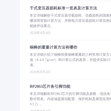
干式变压器损耗标准一览表及计算方法
本文详细解析干式变压器空载损耗、负载损耗的国家标准（GB
骤说明变损计算方法，并附电力变压器损耗计算实例表格
能效评估要点。
2026年8月4日
铜棒的重量计算方法有哪些
本文详细介绍了铜棒和黄铜棒重量的三种常用计算方
值（8.4-8.7g/cm³）和计算公式的差异，并提供实际
准。
2026年8月4日
BP2863芯片各引脚功能
本文详细解析BP2863芯片的引脚功能及参数，包
数对照表。内容涵盖驱动配置、保护机制及典型应用
V1.2）。