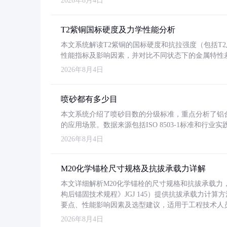
2026年8月4日
T2紫铜国标硬度及力学性能分析
本文系统解读T2紫铜的国标硬度和抗拉强度（包括T2及T2
性能指标及影响因素，并对比不同状态下的金属特性
2026年8月4日
喷砂都有多少目
本文系统介绍了喷砂目数的分级标准，重点分析了铝合金喷
的应用场景。数据来源包括ISO 8503-1标准和行
2026年8月4日
M20化学锚栓尺寸规格及抗拔承载力详解
本文详细解析M20化学锚栓的尺寸规格和抗拔承载
构后锚固技术规程》JGJ 145）提供抗拔承载力计算
要点、性能影响因素及选型建议，适用于工程技术人
2026年8月4日