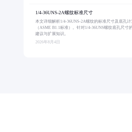
1/4-36UNS-2A螺纹标准尺寸
本文详细解析1/4-36UNS-2A螺纹的标准尺寸及
（ASME B1.1标准）。针对1/4-36UNS螺纹底
建议与扩展知识。
2026年8月4日