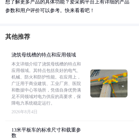
想了解更多产品的具体功能？爱采购平台上有详细的产品
参数和用户评价可以参考。快来看看吧！
其他推荐
浇筑母线槽的特点和应用领域
本文详细介绍了浇筑母线槽的特点和
应用领域。其特点包括良好的电气、
机械、防火和防护性能。在应用上，
广泛用于商业建筑、工业厂房、医院
和数据中心等场所，凭借自身优势满
足不同领域对电力供应的高要求，保
障电力系统稳定运行。
2026年8月4日
13米平板车的标准尺寸和载重参
数