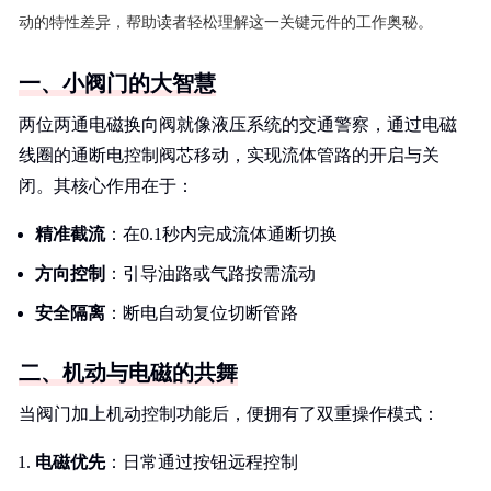
动的特性差异，帮助读者轻松理解这一关键元件的工作奥秘。
一、小阀门的大智慧
两位两通电磁换向阀就像液压系统的交通警察，通过电磁
线圈的通断电控制阀芯移动，实现流体管路的开启与关
闭。其核心作用在于：
精准截流
：在0.1秒内完成流体通断切换
方向控制
：引导油路或气路按需流动
安全隔离
：断电自动复位切断管路
二、机动与电磁的共舞
当阀门加上机动控制功能后，便拥有了双重操作模式：
电磁优先
：日常通过按钮远程控制