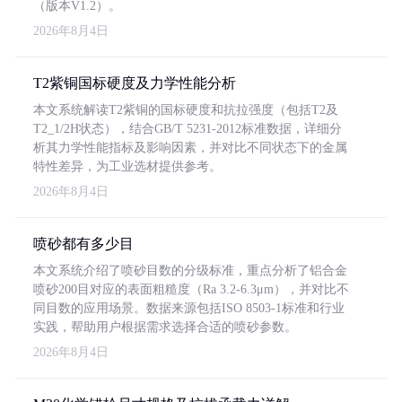
（版本V1.2）。
2026年8月4日
T2紫铜国标硬度及力学性能分析
本文系统解读T2紫铜的国标硬度和抗拉强度（包括T2及
T2_1/2H状态），结合GB/T 5231-2012标准数据，详细分
析其力学性能指标及影响因素，并对比不同状态下的金属
特性差异，为工业选材提供参考。
2026年8月4日
喷砂都有多少目
本文系统介绍了喷砂目数的分级标准，重点分析了铝合金
喷砂200目对应的表面粗糙度（Ra 3.2-6.3μm），并对比不
同目数的应用场景。数据来源包括ISO 8503-1标准和行业
实践，帮助用户根据需求选择合适的喷砂参数。
2026年8月4日