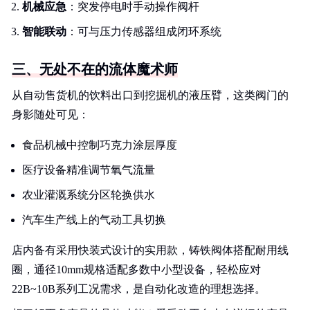
机械应急
：突发停电时手动操作阀杆
智能联动
：可与压力传感器组成闭环系统
三、无处不在的流体魔术师
从自动售货机的饮料出口到挖掘机的液压臂，这类阀门的
身影随处可见：
食品机械中控制巧克力涂层厚度
医疗设备精准调节氧气流量
农业灌溉系统分区轮换供水
汽车生产线上的气动工具切换
店内备有采用快装式设计的实用款，铸铁阀体搭配耐用线
圈，通径10mm规格适配多数中小型设备，轻松应对
22B~10B系列工况需求，是自动化改造的理想选择。