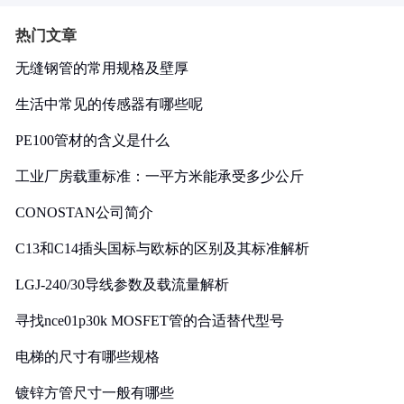
热门文章
无缝钢管的常用规格及壁厚
生活中常见的传感器有哪些呢
PE100管材的含义是什么
工业厂房载重标准：一平方米能承受多少公斤
CONOSTAN公司简介
C13和C14插头国标与欧标的区别及其标准解析
LGJ-240/30导线参数及载流量解析
寻找nce01p30k MOSFET管的合适替代型号
电梯的尺寸有哪些规格
镀锌方管尺寸一般有哪些