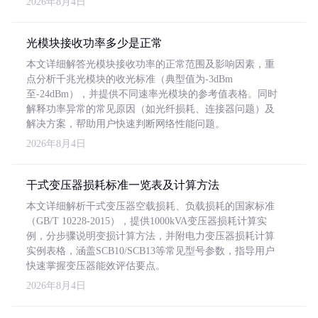
2026年8月4日
光模块接收功率多少是正常
本文详细解答光模块接收功率的正常范围及影响因素，重
点分析千兆光模块的收光标准（典型值为-3dBm
至-24dBm），并提供不同速率光模块的参考值表格。同时
解释功率异常的常见原因（如光纤损耗、连接器问题）及
解决方案，帮助用户快速判断网络性能问题。
2026年8月4日
干式变压器损耗标准一览表及计算方法
本文详细解析干式变压器空载损耗、负载损耗的国家标准
（GB/T 10228-2015），提供1000kVA变压器损耗计算实
例，分步骤说明变损计算方法，并附电力变压器损耗计算
实例表格，涵盖SCB10/SCB13等常见型号参数，指导用户
快速掌握变压器能效评估要点。
2026年8月4日