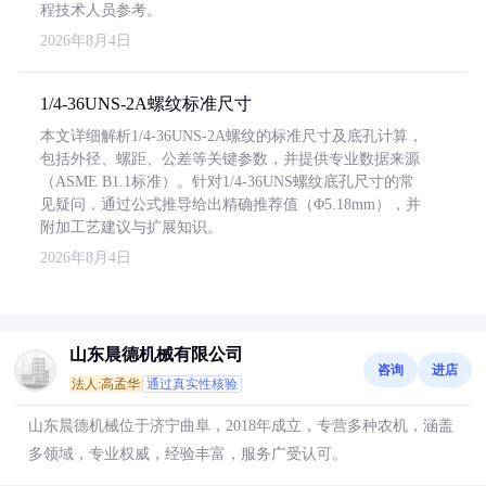
程技术人员参考。
2026年8月4日
1/4-36UNS-2A螺纹标准尺寸
本文详细解析1/4-36UNS-2A螺纹的标准尺寸及底孔计算，
包括外径、螺距、公差等关键参数，并提供专业数据来源
（ASME B1.1标准）。针对1/4-36UNS螺纹底孔尺寸的常
见疑问，通过公式推导给出精确推荐值（Φ5.18mm），并
附加工艺建议与扩展知识。
2026年8月4日
山东晨德机械有限公司
咨询
进店
法人:高孟华
通过真实性核验
山东晨德机械位于济宁曲阜，2018年成立，专营多种农机，涵盖
多领域，专业权威，经验丰富，服务广受认可。