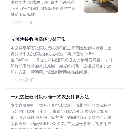
承载能力:标载30-35吨,最大允许总重
49吨 c)符合国家道路车辆外廓尺寸及
轴荷限值标准
2026年8月4日
光模块接收功率多少是正常
本文详细解答光模块接收功率的正常范围及影响因素，重
点分析千兆光模块的收光标准（典型值为-3dBm
至-24dBm），并提供不同速率光模块的参考值表格。同时
解释功率异常的常见原因（如光纤损耗、连接器问题）及
解决方案，帮助用户快速判断网络性能问题。
2026年8月4日
干式变压器损耗标准一览表及计算方法
本文详细解析干式变压器空载损耗、负载损耗的国家标准
（GB/T 10228-2015），提供1000kVA变压器损耗计算实
例，分步骤说明变损计算方法，并附电力变压器损耗计算
实例表格，涵盖SCB10/SCB13等常见型号参数，指导用户