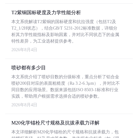
T2紫铜国标硬度及力学性能分析
本文系统解读T2紫铜的国标硬度和抗拉强度（包括T2及
T2_1/2H状态），结合GB/T 5231-2012标准数据，详细分
析其力学性能指标及影响因素，并对比不同状态下的金属
特性差异，为工业选材提供参考。
2026年8月4日
喷砂都有多少目
本文系统介绍了喷砂目数的分级标准，重点分析了铝合金
喷砂200目对应的表面粗糙度（Ra 3.2-6.3μm），并对比不
同目数的应用场景。数据来源包括ISO 8503-1标准和行业
实践，帮助用户根据需求选择合适的喷砂参数。
2026年8月4日
M20化学锚栓尺寸规格及抗拔承载力详解
本文详细解析M20化学锚栓的尺寸规格和抗拔承载力，包