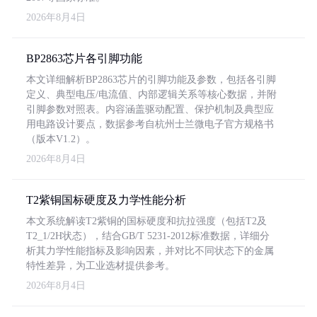
2026年8月4日
BP2863芯片各引脚功能
本文详细解析BP2863芯片的引脚功能及参数，包括各引脚
定义、典型电压/电流值、内部逻辑关系等核心数据，并附
引脚参数对照表。内容涵盖驱动配置、保护机制及典型应
用电路设计要点，数据参考自杭州士兰微电子官方规格书
（版本V1.2）。
2026年8月4日
T2紫铜国标硬度及力学性能分析
本文系统解读T2紫铜的国标硬度和抗拉强度（包括T2及
T2_1/2H状态），结合GB/T 5231-2012标准数据，详细分
析其力学性能指标及影响因素，并对比不同状态下的金属
特性差异，为工业选材提供参考。
2026年8月4日