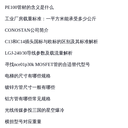
PE100管材的含义是什么
工业厂房载重标准：一平方米能承受多少公斤
CONOSTAN公司简介
C13和C14插头国标与欧标的区别及其标准解析
LGJ-240/30导线参数及载流量解析
寻找nce01p30k MOSFET管的合适替代型号
电梯的尺寸有哪些规格
镀锌方管尺寸一般有哪些
铝方管有哪些常见规格
光线传媒参投三国的星空爆冷
横担型号对应重量