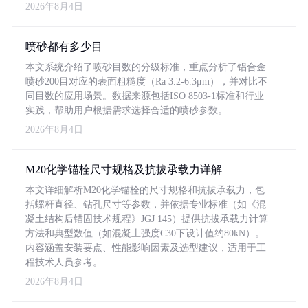
2026年8月4日
喷砂都有多少目
本文系统介绍了喷砂目数的分级标准，重点分析了铝合金
喷砂200目对应的表面粗糙度（Ra 3.2-6.3μm），并对比不
同目数的应用场景。数据来源包括ISO 8503-1标准和行业
实践，帮助用户根据需求选择合适的喷砂参数。
2026年8月4日
M20化学锚栓尺寸规格及抗拔承载力详解
本文详细解析M20化学锚栓的尺寸规格和抗拔承载力，包
括螺杆直径、钻孔尺寸等参数，并依据专业标准（如《混
凝土结构后锚固技术规程》JGJ 145）提供抗拔承载力计算
方法和典型数值（如混凝土强度C30下设计值约80kN）。
内容涵盖安装要点、性能影响因素及选型建议，适用于工
程技术人员参考。
2026年8月4日