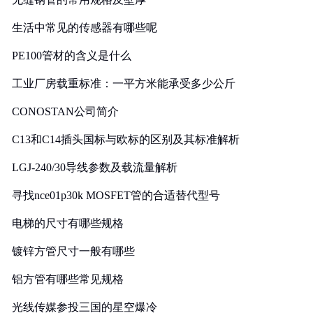
生活中常见的传感器有哪些呢
PE100管材的含义是什么
工业厂房载重标准：一平方米能承受多少公斤
CONOSTAN公司简介
C13和C14插头国标与欧标的区别及其标准解析
LGJ-240/30导线参数及载流量解析
寻找nce01p30k MOSFET管的合适替代型号
电梯的尺寸有哪些规格
镀锌方管尺寸一般有哪些
铝方管有哪些常见规格
光线传媒参投三国的星空爆冷