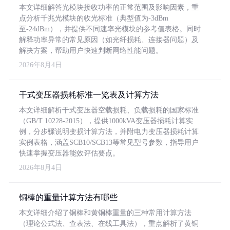
本文详细解答光模块接收功率的正常范围及影响因素，重
点分析千兆光模块的收光标准（典型值为-3dBm
至-24dBm），并提供不同速率光模块的参考值表格。同时
解释功率异常的常见原因（如光纤损耗、连接器问题）及
解决方案，帮助用户快速判断网络性能问题。
2026年8月4日
干式变压器损耗标准一览表及计算方法
本文详细解析干式变压器空载损耗、负载损耗的国家标准
（GB/T 10228-2015），提供1000kVA变压器损耗计算实
例，分步骤说明变损计算方法，并附电力变压器损耗计算
实例表格，涵盖SCB10/SCB13等常见型号参数，指导用户
快速掌握变压器能效评估要点。
2026年8月4日
铜棒的重量计算方法有哪些
本文详细介绍了铜棒和黄铜棒重量的三种常用计算方法
（理论公式法、查表法、在线工具法），重点解析了黄铜