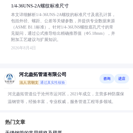
1/4-36UNS-2A螺纹标准尺寸
本文详细解析1/4-36UNS-2A螺纹的标准尺寸及底孔计算，
包括外径、螺距、公差等关键参数，并提供专业数据来源
（ASME B1.1标准）。针对1/4-36UNS螺纹底孔尺寸的常
见疑问，通过公式推导给出精确推荐值（Φ5.18mm），并
附加工艺建议与扩展知识。
2026年8月4日
河北盎拓管道有限公司
咨询
进店
法人:宫朝文
通过真实性核验
河北盎拓管道位于沧州市运河区，2021年成立，主营多种防腐保
温钢管等，经验丰富，专业权威，服务管道工程等多领域。
热门文章
无缝钢管的常用规格及壁厚