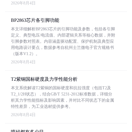
2026年8月4日
BP2863芯片各引脚功能
本文详细解析BP2863芯片的引脚功能及参数，包括各引脚
定义、典型电压/电流值、内部逻辑关系等核心数据，并附
引脚参数对照表。内容涵盖驱动配置、保护机制及典型应
用电路设计要点，数据参考自杭州士兰微电子官方规格书
（版本V1.2）。
2026年8月4日
T2紫铜国标硬度及力学性能分析
本文系统解读T2紫铜的国标硬度和抗拉强度（包括T2及
T2_1/2H状态），结合GB/T 5231-2012标准数据，详细分
析其力学性能指标及影响因素，并对比不同状态下的金属
特性差异，为工业选材提供参考。
2026年8月4日
喷砂都有多少目