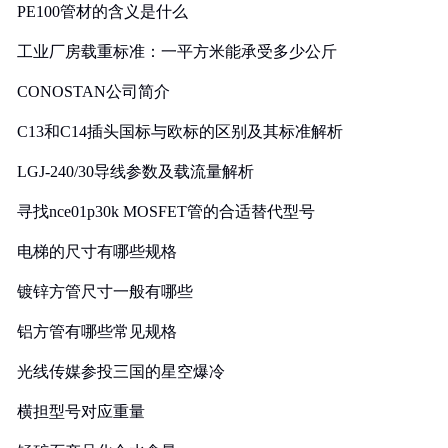
PE100管材的含义是什么
工业厂房载重标准：一平方米能承受多少公斤
CONOSTAN公司简介
C13和C14插头国标与欧标的区别及其标准解析
LGJ-240/30导线参数及载流量解析
寻找nce01p30k MOSFET管的合适替代型号
电梯的尺寸有哪些规格
镀锌方管尺寸一般有哪些
铝方管有哪些常见规格
光线传媒参投三国的星空爆冷
横担型号对应重量