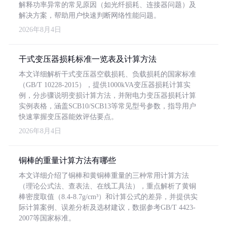
解释功率异常的常见原因（如光纤损耗、连接器问题）及
解决方案，帮助用户快速判断网络性能问题。
2026年8月4日
干式变压器损耗标准一览表及计算方法
本文详细解析干式变压器空载损耗、负载损耗的国家标准
（GB/T 10228-2015），提供1000kVA变压器损耗计算实
例，分步骤说明变损计算方法，并附电力变压器损耗计算
实例表格，涵盖SCB10/SCB13等常见型号参数，指导用户
快速掌握变压器能效评估要点。
2026年8月4日
铜棒的重量计算方法有哪些
本文详细介绍了铜棒和黄铜棒重量的三种常用计算方法
（理论公式法、查表法、在线工具法），重点解析了黄铜
棒密度取值（8.4-8.7g/cm³）和计算公式的差异，并提供实
际计算案例、误差分析及选材建议，数据参考GB/T 4423-
2007等国家标准。