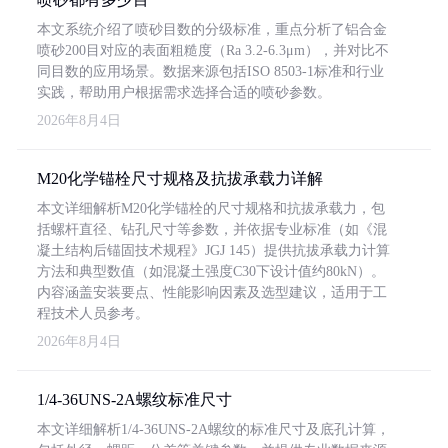
本文系统介绍了喷砂目数的分级标准，重点分析了铝合金
喷砂200目对应的表面粗糙度（Ra 3.2-6.3μm），并对比不
同目数的应用场景。数据来源包括ISO 8503-1标准和行业
实践，帮助用户根据需求选择合适的喷砂参数。
2026年8月4日
M20化学锚栓尺寸规格及抗拔承载力详解
本文详细解析M20化学锚栓的尺寸规格和抗拔承载力，包
括螺杆直径、钻孔尺寸等参数，并依据专业标准（如《混
凝土结构后锚固技术规程》JGJ 145）提供抗拔承载力计算
方法和典型数值（如混凝土强度C30下设计值约80kN）。
内容涵盖安装要点、性能影响因素及选型建议，适用于工
程技术人员参考。
2026年8月4日
1/4-36UNS-2A螺纹标准尺寸
本文详细解析1/4-36UNS-2A螺纹的标准尺寸及底孔计算，