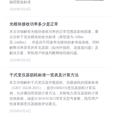
轴荷限值标准
2026年8月4日
光模块接收功率多少是正常
本文详细解答光模块接收功率的正常范围及影响因素，重
点分析千兆光模块的收光标准（典型值为-3dBm
至-24dBm），并提供不同速率光模块的参考值表格。同时
解释功率异常的常见原因（如光纤损耗、连接器问题）及
解决方案，帮助用户快速判断网络性能问题。
2026年8月4日
干式变压器损耗标准一览表及计算方法
本文详细解析干式变压器空载损耗、负载损耗的国家标准
（GB/T 10228-2015），提供1000kVA变压器损耗计算实
例，分步骤说明变损计算方法，并附电力变压器损耗计算
实例表格，涵盖SCB10/SCB13等常见型号参数，指导用户
快速掌握变压器能效评估要点。
2026年8月4日