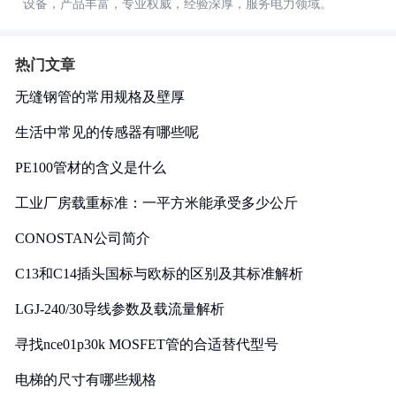
设备，产品丰富，专业权威，经验深厚，服务电力领域。
热门文章
无缝钢管的常用规格及壁厚
生活中常见的传感器有哪些呢
PE100管材的含义是什么
工业厂房载重标准：一平方米能承受多少公斤
CONOSTAN公司简介
C13和C14插头国标与欧标的区别及其标准解析
LGJ-240/30导线参数及载流量解析
寻找nce01p30k MOSFET管的合适替代型号
电梯的尺寸有哪些规格