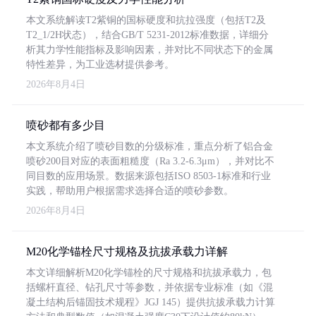
本文系统解读T2紫铜的国标硬度和抗拉强度（包括T2及
T2_1/2H状态），结合GB/T 5231-2012标准数据，详细分
析其力学性能指标及影响因素，并对比不同状态下的金属
特性差异，为工业选材提供参考。
2026年8月4日
喷砂都有多少目
本文系统介绍了喷砂目数的分级标准，重点分析了铝合金
喷砂200目对应的表面粗糙度（Ra 3.2-6.3μm），并对比不
同目数的应用场景。数据来源包括ISO 8503-1标准和行业
实践，帮助用户根据需求选择合适的喷砂参数。
2026年8月4日
M20化学锚栓尺寸规格及抗拔承载力详解
本文详细解析M20化学锚栓的尺寸规格和抗拔承载力，包
括螺杆直径、钻孔尺寸等参数，并依据专业标准（如《混
凝土结构后锚固技术规程》JGJ 145）提供抗拔承载力计算