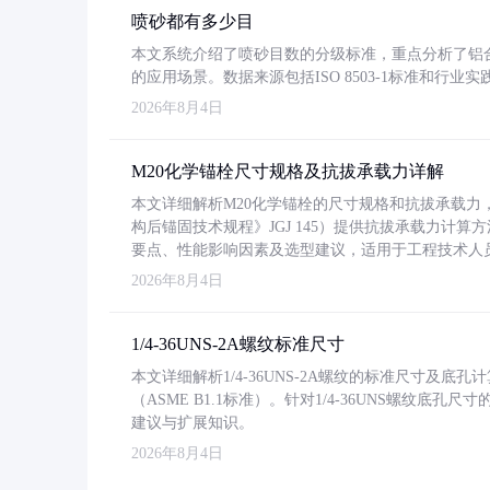
喷砂都有多少目
本文系统介绍了喷砂目数的分级标准，重点分析了铝合金喷
的应用场景。数据来源包括ISO 8503-1标准和行
2026年8月4日
M20化学锚栓尺寸规格及抗拔承载力详解
本文详细解析M20化学锚栓的尺寸规格和抗拔承载
构后锚固技术规程》JGJ 145）提供抗拔承载力计算
要点、性能影响因素及选型建议，适用于工程技术人
2026年8月4日
1/4-36UNS-2A螺纹标准尺寸
本文详细解析1/4-36UNS-2A螺纹的标准尺寸及
（ASME B1.1标准）。针对1/4-36UNS螺纹底
建议与扩展知识。
2026年8月4日