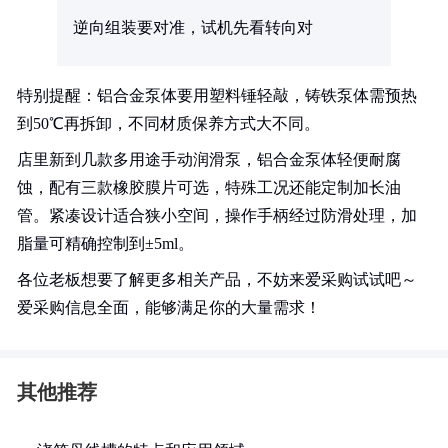
逆向组装要对准，试机先看转向对
特别提醒：铝合金泵体要用塑料锤轻敲，铸铁泵体需预热
到50℃再拆卸，不同材质保养方式大不同。
店里新到几款多用途手动润滑泵，铝合金泵体轻便耐腐
蚀，配有三款橡胶膜片可选，特殊工况还能定制加长油
管。紧凑设计适合狭小空间，操作手柄经过防滑处理，加
脂量可精确控制到±5ml。
各位老板想要了解更多相关产品，不妨来爱采购试试吧～
爱采购信息全面，能够满足你的大量需求！
其他推荐