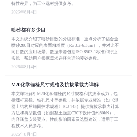
特性差异，为工业选材提供参考。
2026年8月4日
喷砂都有多少目
本文系统介绍了喷砂目数的分级标准，重点分析了铝合金
喷砂200目对应的表面粗糙度（Ra 3.2-6.3μm），并对比不
同目数的应用场景。数据来源包括ISO 8503-1标准和行业
实践，帮助用户根据需求选择合适的喷砂参数。
2026年8月4日
M20化学锚栓尺寸规格及抗拔承载力详解
本文详细解析M20化学锚栓的尺寸规格和抗拔承载力，包
括螺杆直径、钻孔尺寸等参数，并依据专业标准（如《混
凝土结构后锚固技术规程》JGJ 145）提供抗拔承载力计算
方法和典型数值（如混凝土强度C30下设计值约80kN）。
内容涵盖安装要点、性能影响因素及选型建议，适用于工
程技术人员参考。
2026年8月4日