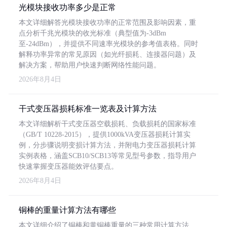
光模块接收功率多少是正常
本文详细解答光模块接收功率的正常范围及影响因素，重
点分析千兆光模块的收光标准（典型值为-3dBm
至-24dBm），并提供不同速率光模块的参考值表格。同时
解释功率异常的常见原因（如光纤损耗、连接器问题）及
解决方案，帮助用户快速判断网络性能问题。
2026年8月4日
干式变压器损耗标准一览表及计算方法
本文详细解析干式变压器空载损耗、负载损耗的国家标准
（GB/T 10228-2015），提供1000kVA变压器损耗计算实
例，分步骤说明变损计算方法，并附电力变压器损耗计算
实例表格，涵盖SCB10/SCB13等常见型号参数，指导用户
快速掌握变压器能效评估要点。
2026年8月4日
铜棒的重量计算方法有哪些
本文详细介绍了铜棒和黄铜棒重量的三种常用计算方法