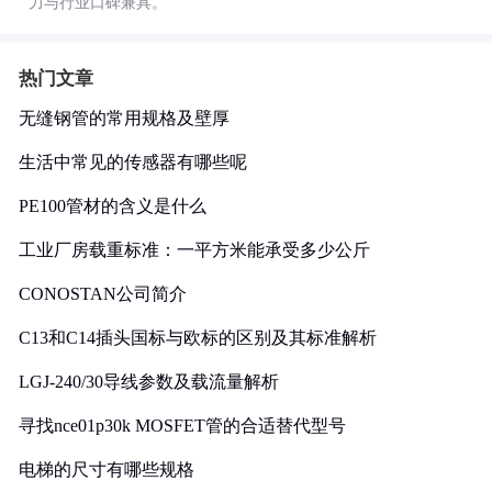
力与行业口碑兼具。
热门文章
无缝钢管的常用规格及壁厚
生活中常见的传感器有哪些呢
PE100管材的含义是什么
工业厂房载重标准：一平方米能承受多少公斤
CONOSTAN公司简介
C13和C14插头国标与欧标的区别及其标准解析
LGJ-240/30导线参数及载流量解析
寻找nce01p30k MOSFET管的合适替代型号
电梯的尺寸有哪些规格