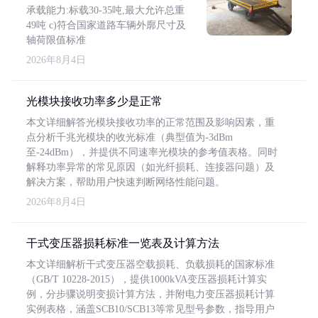
承载能力:标载30-35吨,最大允许总重
49吨 c)符合国家道路车辆外廓尺寸及
轴荷限值标准
2026年8月4日
光模块接收功率多少是正常
本文详细解答光模块接收功率的正常范围及影响因素，重
点分析千兆光模块的收光标准（典型值为-3dBm
至-24dBm），并提供不同速率光模块的参考值表格。同时
解释功率异常的常见原因（如光纤损耗、连接器问题）及
解决方案，帮助用户快速判断网络性能问题。
2026年8月4日
干式变压器损耗标准一览表及计算方法
本文详细解析干式变压器空载损耗、负载损耗的国家标准
（GB/T 10228-2015），提供1000kVA变压器损耗计算实
例，分步骤说明变损计算方法，并附电力变压器损耗计算
实例表格，涵盖SCB10/SCB13等常见型号参数，指导用户