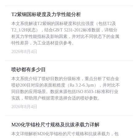
T2紫铜国标硬度及力学性能分析
本文系统解读T2紫铜的国标硬度和抗拉强度（包括T2及
T2_1/2H状态），结合GB/T 5231-2012标准数据，详细分
析其力学性能指标及影响因素，并对比不同状态下的金属
特性差异，为工业选材提供参考。
2026年8月4日
喷砂都有多少目
本文系统介绍了喷砂目数的分级标准，重点分析了铝合金
喷砂200目对应的表面粗糙度（Ra 3.2-6.3μm），并对比不
同目数的应用场景。数据来源包括ISO 8503-1标准和行业
实践，帮助用户根据需求选择合适的喷砂参数。
2026年8月4日
M20化学锚栓尺寸规格及抗拔承载力详解
本文详细解析M20化学锚栓的尺寸规格和抗拔承载力，包