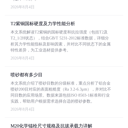
2026年8月4日
T2紫铜国标硬度及力学性能分析
本文系统解读T2紫铜的国标硬度和抗拉强度（包括T2及
T2_1/2H状态），结合GB/T 5231-2012标准数据，详细分
析其力学性能指标及影响因素，并对比不同状态下的金属
特性差异，为工业选材提供参考。
2026年8月4日
喷砂都有多少目
本文系统介绍了喷砂目数的分级标准，重点分析了铝合金
喷砂200目对应的表面粗糙度（Ra 3.2-6.3μm），并对比不
同目数的应用场景。数据来源包括ISO 8503-1标准和行业
实践，帮助用户根据需求选择合适的喷砂参数。
2026年8月4日
M20化学锚栓尺寸规格及抗拔承载力详解