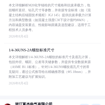
本文详细解析M20化学锚栓的尺寸规格和抗拔承载力，包
括螺杆直径、钻孔尺寸等参数，并依据专业标准（如《混
凝土结构后锚固技术规程》JGJ 145）提供抗拔承载力计算
方法和典型数值（如混凝土强度C30下设计值约80kN）。
内容涵盖安装要点、性能影响因素及选型建议，适用于工
程技术人员参考。
2026年8月4日
1/4-36UNS-2A螺纹标准尺寸
本文详细解析1/4-36UNS-2A螺纹的标准尺寸及底孔计算，
包括外径、螺距、公差等关键参数，并提供专业数据来源
（ASME B1.1标准）。针对1/4-36UNS螺纹底孔尺寸的常
见疑问，通过公式推导给出精确推荐值（Φ5.18mm），并
附加工艺建议与扩展知识。
2026年8月4日
浙江富杰电气有限公司