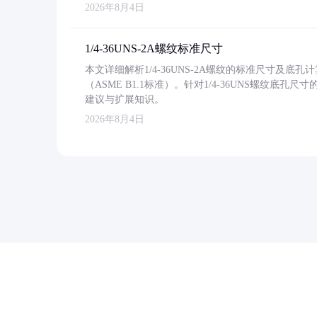
2026年8月4日
1/4-36UNS-2A螺纹标准尺寸
本文详细解析1/4-36UNS-2A螺纹的标准尺寸及
（ASME B1.1标准）。针对1/4-36UNS螺纹底
建议与扩展知识。
2026年8月4日