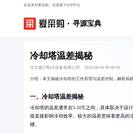
欢迎来到爱采购，百度旗下B2B平台
寻源宝典
冷却塔温差揭秘
河北威力制冷设备有限公司
·
2026-08-04 08:00:00
介绍：
本文揭秘冷却塔的工作原理与温差控制，解析风
一、冷却塔温差揭秘
冷却塔的温差通常在5-10℃之间，具体取决于
值直接影响冷却效率。较大的温差意味着更高的
键。