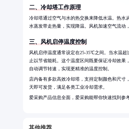
二、冷却塔工作原理
冷却塔通过空气与水的热交换来降低水温。热水
水蒸发带走热量，实现降温。风机加速空气流动，
三、风机启停温度控制
风机启停温度通常设定在25-35℃之间。当水
止以节省能耗。这个温度区间既要保证冷却效果
自动调节转速，实现更精准的温度控制。
店内备有多款高效冷却塔，支持定制颜色和尺寸
天即可发货，满足各类工业冷却需求。
爱采购产品信息全面，爱采购能帮你快速找到参
其他推荐