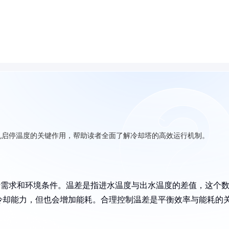
机启停温度的关键作用，帮助读者全面了解冷却塔的高效运行机制。
设计需求和环境条件。温差是指进水温度与出水温度的差值，这个
冷却能力，但也会增加能耗。合理控制温差是平衡效率与能耗的