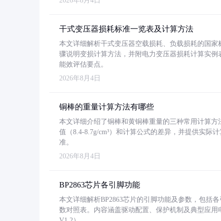
2026年8月4日
干式变压器损耗标准一览表及计算方法
本文详细解析干式变压器空载损耗、负载损耗的国家标准（GB
骤说明变损计算方法，并附电力变压器损耗计算实例表格
能效评估要点。
2026年8月4日
铜棒的重量计算方法有哪些
本文详细介绍了铜棒和黄铜棒重量的三种常用计算方
值（8.4-8.7g/cm³）和计算公式的差异，并提供实际
准。
2026年8月4日
BP2863芯片各引脚功能
本文详细解析BP2863芯片的引脚功能及参数，包
数对照表。内容涵盖驱动配置、保护机制及典型应用
V1.2）。