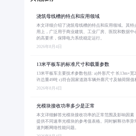
浇筑母线槽的特点和应用领域
本文详细介绍了浇筑母线槽的特点和应用领域。其特
用上，广泛用于商业建筑、工业厂房、医院和数据中
的高要求，保障电力系统稳定运行。
2026年8月4日
13米平板车的标准尺寸和载重参数
13米平板车主要技术参数包括: a)外形尺寸:长13m×宽2.4
许总重49吨 c)符合国家道路车辆外廓尺寸及轴荷限值
2026年8月4日
光模块接收功率多少是正常
本文详细解答光模块接收功率的正常范围及影响因素，重
提供不同速率光模块的参考值表格。同时解释功率异
速判断网络性能问题。