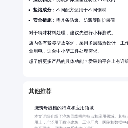
盐浴成分
：不同配方适用于不同钢材
安全措施
：需具备防爆、防溅等防护装置
对于特殊材料处理，建议先进行小样测试。
店内备有紧凑型盐浴炉，采用多层隔热设计，工作区尺
业用电，适合中小型工件处理需求。
想了解更多产品的具体功能？爱采购平台上有详
其他推荐
浇筑母线槽的特点和应用领域
本文详细介绍了浇筑母线槽的特点和应用领域。其特
用上，广泛用于商业建筑、工业厂房、医院和数据中