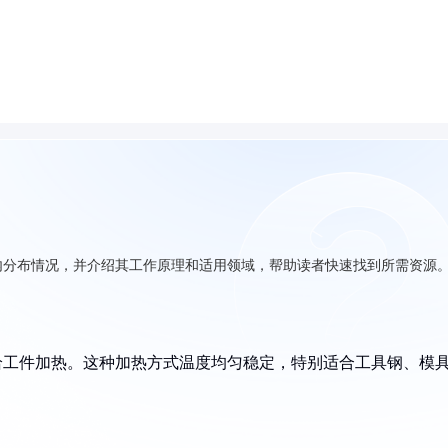
内分布情况，并介绍其工作原理和适用领域，帮助读者快速找到所需资源
给工件加热。这种加热方式温度均匀稳定，特别适合工具钢、模