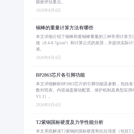
能效评估要点。
2026年8月4日
铜棒的重量计算方法有哪些
本文详细介绍了铜棒和黄铜棒重量的三种常用计算方
值（8.4-8.7g/cm³）和计算公式的差异，并提供实际
准。
2026年8月4日
BP2863芯片各引脚功能
本文详细解析BP2863芯片的引脚功能及参数，包
数对照表。内容涵盖驱动配置、保护机制及典型应用
V1.2）。
2026年8月4日
T2紫铜国标硬度及力学性能分析
本文系统解读T2紫铜的国标硬度和抗拉强度（包括T2及T2