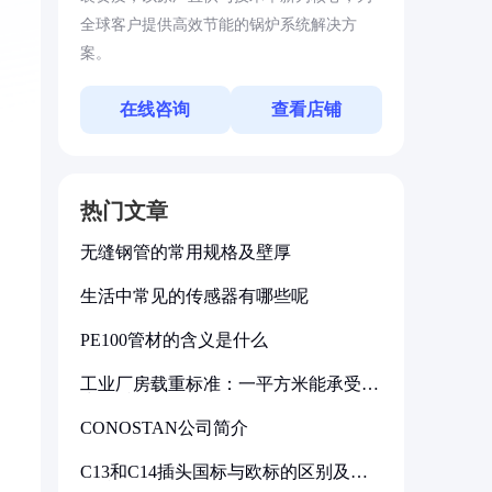
全球客户提供高效节能的锅炉系统解决方
案。
在线咨询
查看店铺
热门文章
无缝钢管的常用规格及壁厚
生活中常见的传感器有哪些呢
PE100管材的含义是什么
工业厂房载重标准：一平方米能承受多
少公斤
CONOSTAN公司简介
C13和C14插头国标与欧标的区别及其
标准解析