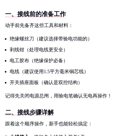
一、接线前的准备工作
动手前先备齐这些工具和材料：
绝缘螺丝刀（建议选择带验电功能的）
剥线钳（处理电线更安全）
电工胶布（绝缘保护必备）
电线（建议使用1.5平方毫米铜芯线）
开关插座面板（确认是双控结构）
记得先关闭电源总闸，用验电笔确认无电再操作！
二、接线步骤详解
跟着这个顺序操作，新手也能轻松搞定：