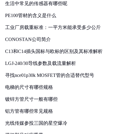
生活中常见的传感器有哪些呢
PE100管材的含义是什么
工业厂房载重标准：一平方米能承受多少公斤
CONOSTAN公司简介
C13和C14插头国标与欧标的区别及其标准解析
LGJ-240/30导线参数及载流量解析
寻找nce01p30k MOSFET管的合适替代型号
电梯的尺寸有哪些规格
镀锌方管尺寸一般有哪些
铝方管有哪些常见规格
光线传媒参投三国的星空爆冷