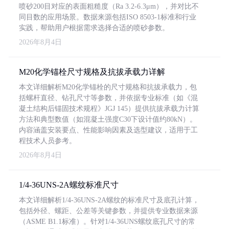
喷砂200目对应的表面粗糙度（Ra 3.2-6.3μm），并对比不
同目数的应用场景。数据来源包括ISO 8503-1标准和行业
实践，帮助用户根据需求选择合适的喷砂参数。
2026年8月4日
M20化学锚栓尺寸规格及抗拔承载力详解
本文详细解析M20化学锚栓的尺寸规格和抗拔承载力，包
括螺杆直径、钻孔尺寸等参数，并依据专业标准（如《混
凝土结构后锚固技术规程》JGJ 145）提供抗拔承载力计算
方法和典型数值（如混凝土强度C30下设计值约80kN）。
内容涵盖安装要点、性能影响因素及选型建议，适用于工
程技术人员参考。
2026年8月4日
1/4-36UNS-2A螺纹标准尺寸
本文详细解析1/4-36UNS-2A螺纹的标准尺寸及底孔计算，
包括外径、螺距、公差等关键参数，并提供专业数据来源
（ASME B1.1标准）。针对1/4-36UNS螺纹底孔尺寸的常