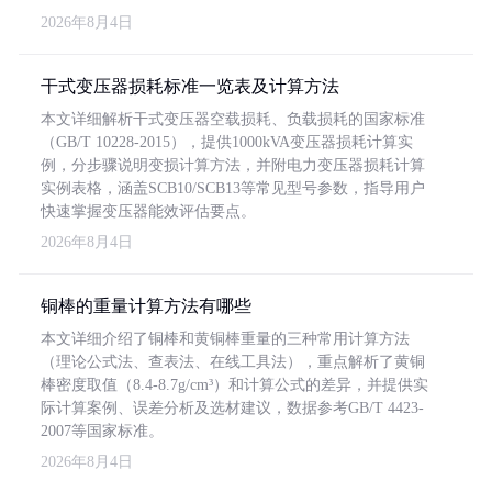
2026年8月4日
干式变压器损耗标准一览表及计算方法
本文详细解析干式变压器空载损耗、负载损耗的国家标准
（GB/T 10228-2015），提供1000kVA变压器损耗计算实
例，分步骤说明变损计算方法，并附电力变压器损耗计算
实例表格，涵盖SCB10/SCB13等常见型号参数，指导用户
快速掌握变压器能效评估要点。
2026年8月4日
铜棒的重量计算方法有哪些
本文详细介绍了铜棒和黄铜棒重量的三种常用计算方法
（理论公式法、查表法、在线工具法），重点解析了黄铜
棒密度取值（8.4-8.7g/cm³）和计算公式的差异，并提供实
际计算案例、误差分析及选材建议，数据参考GB/T 4423-
2007等国家标准。
2026年8月4日