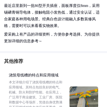
最近店里新到一批86型开关插座，面板厚度仅8mm，采用
锡磷青铜导电体，接触电阻小发热低，通过安全认证，适
合家庭各种用电场景。经典白色设计能融入多数装修风
格，需要时可以来看看实物效果。
爱采购上有产品的详细资料，方便你参考选择。为你提供
更加详细的信息参考～
其他推荐
浇筑母线槽的特点和应用领域
本文详细介绍了浇筑母线槽的特点和
应用领域。其特点包括良好的电气、
机械、防火和防护性能。在应用上，
广泛用于商业建筑、工业厂房、医院
和数据中心等场所，凭借自身优势满