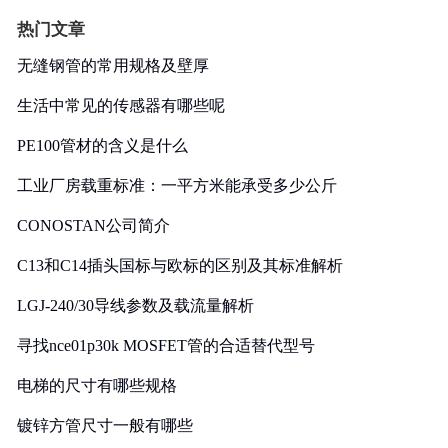
热门文章
无缝钢管的常用规格及壁厚
生活中常见的传感器有哪些呢
PE100管材的含义是什么
工业厂房载重标准：一平方米能承受多少公斤
CONOSTAN公司简介
C13和C14插头国标与欧标的区别及其标准解析
LGJ-240/30导线参数及载流量解析
寻找nce01p30k MOSFET管的合适替代型号
电梯的尺寸有哪些规格
镀锌方管尺寸一般有哪些