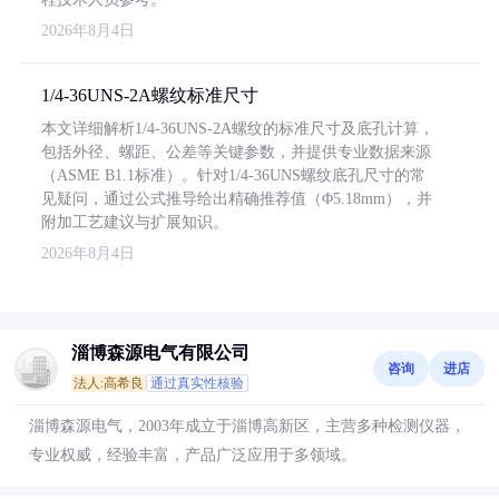
2026年8月4日
1/4-36UNS-2A螺纹标准尺寸
本文详细解析1/4-36UNS-2A螺纹的标准尺寸及底孔计算，
包括外径、螺距、公差等关键参数，并提供专业数据来源
（ASME B1.1标准）。针对1/4-36UNS螺纹底孔尺寸的常
见疑问，通过公式推导给出精确推荐值（Φ5.18mm），并
附加工艺建议与扩展知识。
2026年8月4日
淄博森源电气有限公司
咨询
进店
法人:高希良
通过真实性核验
淄博森源电气，2003年成立于淄博高新区，主营多种检测仪器，
专业权威，经验丰富，产品广泛应用于多领域。