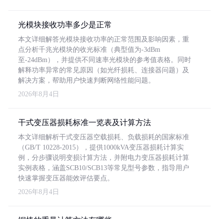
光模块接收功率多少是正常
本文详细解答光模块接收功率的正常范围及影响因素，重
点分析千兆光模块的收光标准（典型值为-3dBm
至-24dBm），并提供不同速率光模块的参考值表格。同时
解释功率异常的常见原因（如光纤损耗、连接器问题）及
解决方案，帮助用户快速判断网络性能问题。
2026年8月4日
干式变压器损耗标准一览表及计算方法
本文详细解析干式变压器空载损耗、负载损耗的国家标准
（GB/T 10228-2015），提供1000kVA变压器损耗计算实
例，分步骤说明变损计算方法，并附电力变压器损耗计算
实例表格，涵盖SCB10/SCB13等常见型号参数，指导用户
快速掌握变压器能效评估要点。
2026年8月4日