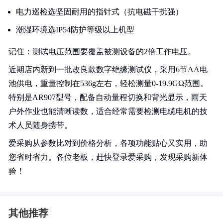
电力巡检选坚固耐用的指针式（抗电磁干扰强）
潮湿环境选IP54防护等级以上机型
记住：测试电压范围要覆盖被测设备的2倍工作电压。
近期店内新到一批改良款数字绝缘测试仪，采用6节AA电
池供电，重量控制在536g左右，轻松测量0-19.9GΩ范围。
特别是AR907型号，配备自动量程切换和背光显示，雨天
户外作业也能清晰读数，适合经常需要检测电缆电机的技
术人员随身携带。
爱采购从参数比对到价格分析，各项功能贴心又实用，助
您省时省力。各位老板，赶快登录爱采购，发现采购新体
验！
其他推荐