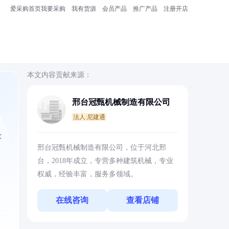
爱采购首页
我要采购
我有货源
会员产品
推广产品
注册开店
本文内容贡献来源：
邢台冠甄机械制造有限公司
法人:尼建通
设
邢台冠甄机械制造有限公司，位于河北邢
台，2018年成立，专营多种建筑机械，专业
权威，经验丰富，服务多领域。
在线咨询
查看店铺