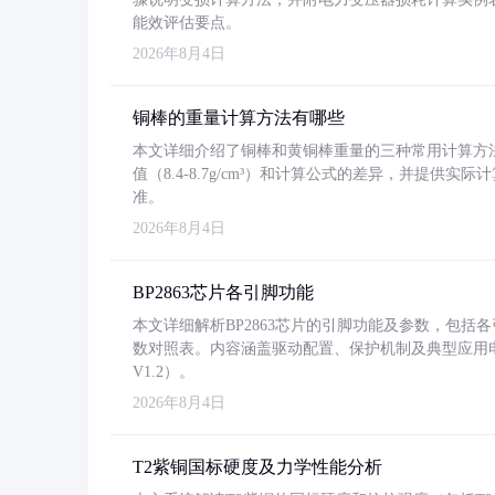
能效评估要点。
2026年8月4日
铜棒的重量计算方法有哪些
本文详细介绍了铜棒和黄铜棒重量的三种常用计算方
值（8.4-8.7g/cm³）和计算公式的差异，并提供实际
准。
2026年8月4日
BP2863芯片各引脚功能
本文详细解析BP2863芯片的引脚功能及参数，包
数对照表。内容涵盖驱动配置、保护机制及典型应用
V1.2）。
2026年8月4日
T2紫铜国标硬度及力学性能分析