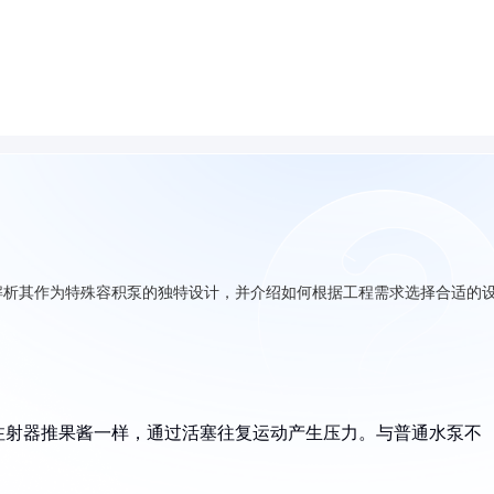
解析其作为特殊容积泵的独特设计，并介绍如何根据工程需求选择合适的
注射器推果酱一样，通过活塞往复运动产生压力。与普通水泵不