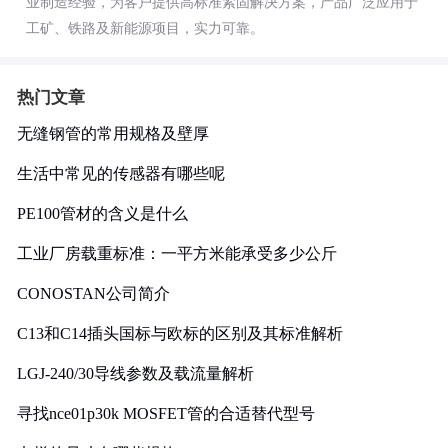
业制造经验，为客户提供高标准紧固解决方案，产品广泛应用于
工矿、铁路及新能源项目，实力可靠。
热门文章
无缝钢管的常用规格及壁厚
生活中常见的传感器有哪些呢
PE100管材的含义是什么
工业厂房载重标准：一平方米能承受多少公斤
CONOSTAN公司简介
C13和C14插头国标与欧标的区别及其标准解析
LGJ-240/30导线参数及载流量解析
寻找nce01p30k MOSFET管的合适替代型号