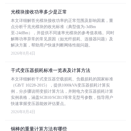
光模块接收功率多少是正常
本文详细解答光模块接收功率的正常范围及影响因素，重
点分析千兆光模块的收光标准（典型值为-3dBm
至-24dBm），并提供不同速率光模块的参考值表格。同时
解释功率异常的常见原因（如光纤损耗、连接器问题）及
解决方案，帮助用户快速判断网络性能问题。
2026年8月4日
干式变压器损耗标准一览表及计算方法
本文详细解析干式变压器空载损耗、负载损耗的国家标准
（GB/T 10228-2015），提供1000kVA变压器损耗计算实
例，分步骤说明变损计算方法，并附电力变压器损耗计算
实例表格，涵盖SCB10/SCB13等常见型号参数，指导用户
快速掌握变压器能效评估要点。
2026年8月4日
铜棒的重量计算方法有哪些