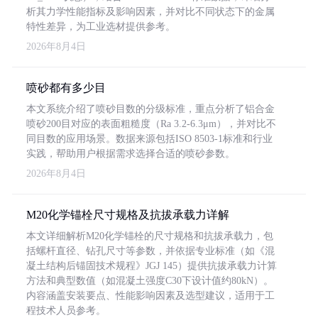
析其力学性能指标及影响因素，并对比不同状态下的金属
特性差异，为工业选材提供参考。
2026年8月4日
喷砂都有多少目
本文系统介绍了喷砂目数的分级标准，重点分析了铝合金
喷砂200目对应的表面粗糙度（Ra 3.2-6.3μm），并对比不
同目数的应用场景。数据来源包括ISO 8503-1标准和行业
实践，帮助用户根据需求选择合适的喷砂参数。
2026年8月4日
M20化学锚栓尺寸规格及抗拔承载力详解
本文详细解析M20化学锚栓的尺寸规格和抗拔承载力，包
括螺杆直径、钻孔尺寸等参数，并依据专业标准（如《混
凝土结构后锚固技术规程》JGJ 145）提供抗拔承载力计算
方法和典型数值（如混凝土强度C30下设计值约80kN）。
内容涵盖安装要点、性能影响因素及选型建议，适用于工
程技术人员参考。