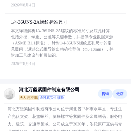
2026年8月4日
1/4-36UNS-2A螺纹标准尺寸
本文详细解析1/4-36UNS-2A螺纹的标准尺寸及底孔计算，
包括外径、螺距、公差等关键参数，并提供专业数据来源
（ASME B1.1标准）。针对1/4-36UNS螺纹底孔尺寸的常
见疑问，通过公式推导给出精确推荐值（Φ5.18mm），并
附加工艺建议与扩展知识。
2026年8月4日
河北万坚紧固件制造有限公司
咨询
进店
法人:赵亚鹏
通过真实性核验
河北万坚紧固件制造有限公司位于河北省邯郸市永年区，专注生
产光伏支架、花篮螺丝、膨胀螺丝等紧固件及金属制品，服务电
力、建筑、交通等领域。公司成立于2020年，依托原厂直供与专