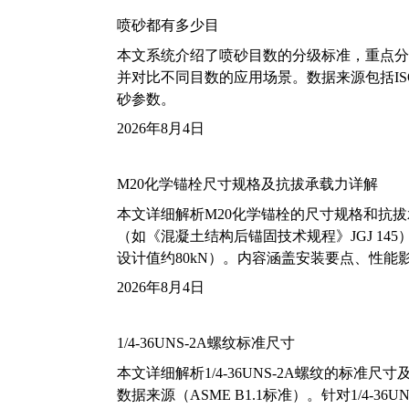
喷砂都有多少目
本文系统介绍了喷砂目数的分级标准，重点分析了铝
并对比不同目数的应用场景。数据来源包括ISO
砂参数。
2026年8月4日
M20化学锚栓尺寸规格及抗拔承载力详解
本文详细解析M20化学锚栓的尺寸规格和抗
（如《混凝土结构后锚固技术规程》JGJ 14
设计值约80kN）。内容涵盖安装要点、性
2026年8月4日
1/4-36UNS-2A螺纹标准尺寸
本文详细解析1/4-36UNS-2A螺纹的标
数据来源（ASME B1.1标准）。针对1/4