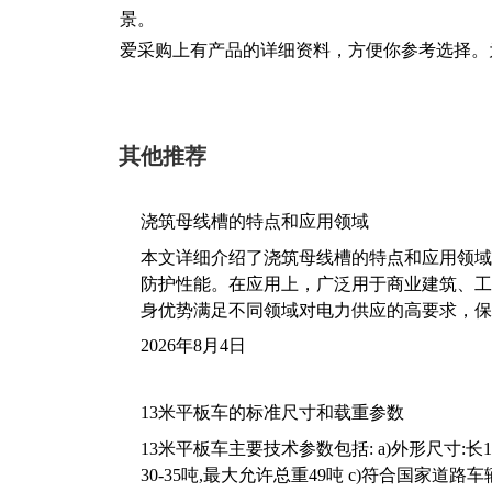
景。
爱采购上有产品的详细资料，方便你参考选择。
其他推荐
浇筑母线槽的特点和应用领域
本文详细介绍了浇筑母线槽的特点和应用领域
防护性能。在应用上，广泛用于商业建筑、工
身优势满足不同领域对电力供应的高要求，保
2026年8月4日
13米平板车的标准尺寸和载重参数
13米平板车主要技术参数包括: a)外形尺寸:长13m
30-35吨,最大允许总重49吨 c)符合国家道