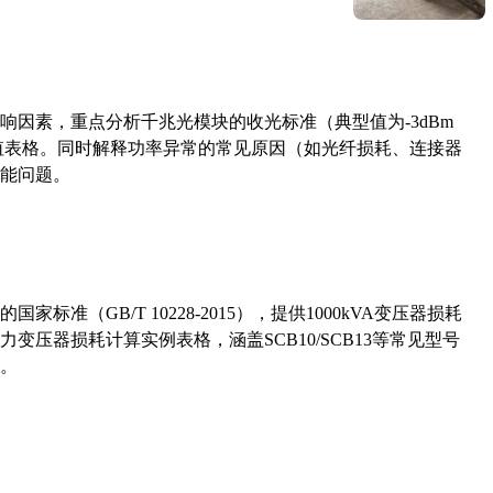
响因素，重点分析千兆光模块的收光标准（典型值为-3dBm
考值表格。同时解释功率异常的常见原因（如光纤损耗、连接器
能问题。
准（GB/T 10228-2015），提供1000kVA变压器损耗
压器损耗计算实例表格，涵盖SCB10/SCB13等常见型号
。