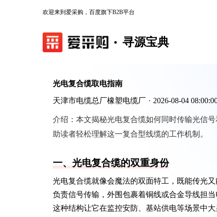
欢迎来到爱采购，百度旗下B2B平台
寻源宝典
光电复合缆取电指南
天津市电缆总厂橡塑电缆厂
·
2026-08-04 08:00:0
介绍：
本文揭秘光电复合缆如何同时传输光信号
助读者轻松理解这一复合型线缆的工作机制。
一、光电复合缆的双重身份
光电复合缆就像会魔法的双面特工，既能传光又
负责信号传输，外围包裹着铜线或合金导线担当
这种结构让它在监控安防、基站供电等场景中大