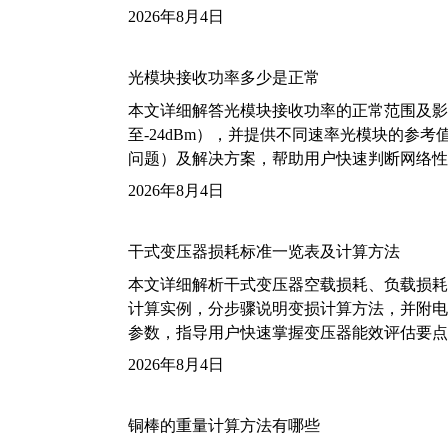
2026年8月4日
光模块接收功率多少是正常
本文详细解答光模块接收功率的正常范围及影
至-24dBm），并提供不同速率光模块的参
问题）及解决方案，帮助用户快速判断网络性
2026年8月4日
干式变压器损耗标准一览表及计算方法
本文详细解析干式变压器空载损耗、负载损耗的国家标
计算实例，分步骤说明变损计算方法，并附电力变
参数，指导用户快速掌握变压器能效评估要点
2026年8月4日
铜棒的重量计算方法有哪些