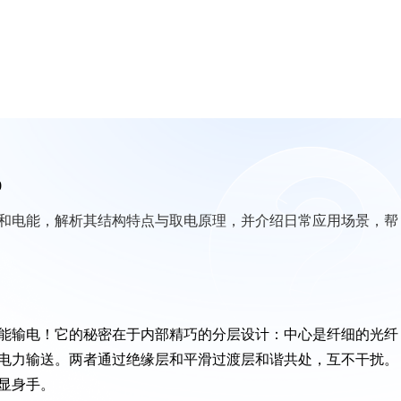
0
和电能，解析其结构特点与取电原理，并介绍日常应用场景，帮
能输电！它的秘密在于内部精巧的分层设计：中心是纤细的光纤
电力输送。两者通过绝缘层和平滑过渡层和谐共处，互不干扰。
显身手。