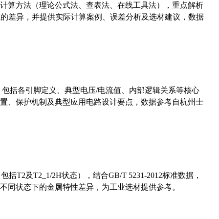
计算方法（理论公式法、查表法、在线工具法），重点解析
计算公式的差异，并提供实际计算案例、误差分析及选材建议，数据
数，包括各引脚定义、典型电压/电流值、内部逻辑关系等核心
置、保护机制及典型应用电路设计要点，数据参考自杭州士
及T2_1/2H状态），结合GB/T 5231-2012标准数据，
不同状态下的金属特性差异，为工业选材提供参考。