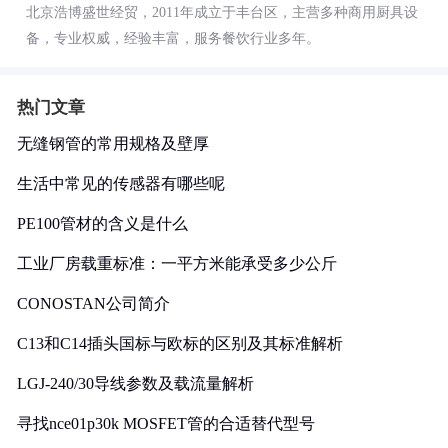
北京浩博盛世经贸，2011年成立于丰台区，主营多种商用厨具设
备，专业权威，经验丰富，服务餐饮行业多年。
热门文章
无缝钢管的常用规格及壁厚
生活中常见的传感器有哪些呢
PE100管材的含义是什么
工业厂房载重标准：一平方米能承受多少公斤
CONOSTAN公司简介
C13和C14插头国标与欧标的区别及其标准解析
LGJ-240/30导线参数及载流量解析
寻找nce01p30k MOSFET管的合适替代型号