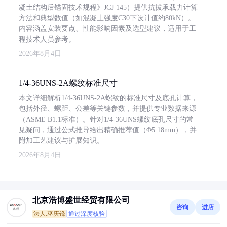
凝土结构后锚固技术规程》JGJ 145）提供抗拔承载力计算
方法和典型数值（如混凝土强度C30下设计值约80kN）。
内容涵盖安装要点、性能影响因素及选型建议，适用于工
程技术人员参考。
2026年8月4日
1/4-36UNS-2A螺纹标准尺寸
本文详细解析1/4-36UNS-2A螺纹的标准尺寸及底孔计算，
包括外径、螺距、公差等关键参数，并提供专业数据来源
（ASME B1.1标准）。针对1/4-36UNS螺纹底孔尺寸的常
见疑问，通过公式推导给出精确推荐值（Φ5.18mm），并
附加工艺建议与扩展知识。
2026年8月4日
北京浩博盛世经贸有限公司
咨询
进店
法人:巫庆锋
通过深度核验