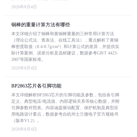
2026年8月4日
铜棒的重量计算方法有哪些
本文详细介绍了铜棒和黄铜棒重量的三种常用计算方法
（理论公式法、查表法、在线工具法），重点解析了黄铜
棒密度取值（8.4-8.7g/cm³）和计算公式的差异，并提供实
际计算案例、误差分析及选材建议，数据参考GB/T 4423-
2007等国家标准。
2026年8月4日
BP2863芯片各引脚功能
本文详细解析BP2863芯片的引脚功能及参数，包括各引脚
定义、典型电压/电流值、内部逻辑关系等核心数据，并附
引脚参数对照表。内容涵盖驱动配置、保护机制及典型应
用电路设计要点，数据参考自杭州士兰微电子官方规格书
（版本V1.2）。
2026年8月4日