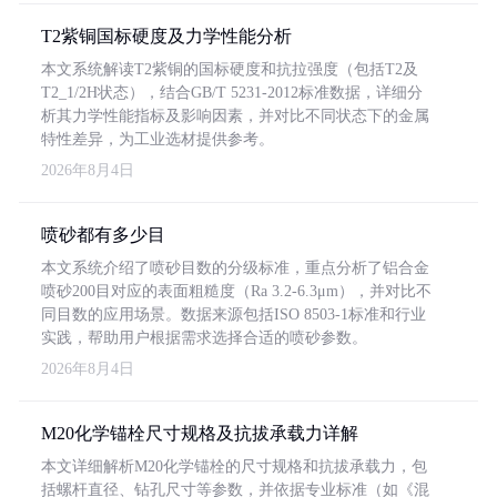
T2紫铜国标硬度及力学性能分析
本文系统解读T2紫铜的国标硬度和抗拉强度（包括T2及
T2_1/2H状态），结合GB/T 5231-2012标准数据，详细分
析其力学性能指标及影响因素，并对比不同状态下的金属
特性差异，为工业选材提供参考。
2026年8月4日
喷砂都有多少目
本文系统介绍了喷砂目数的分级标准，重点分析了铝合金
喷砂200目对应的表面粗糙度（Ra 3.2-6.3μm），并对比不
同目数的应用场景。数据来源包括ISO 8503-1标准和行业
实践，帮助用户根据需求选择合适的喷砂参数。
2026年8月4日
M20化学锚栓尺寸规格及抗拔承载力详解
本文详细解析M20化学锚栓的尺寸规格和抗拔承载力，包
括螺杆直径、钻孔尺寸等参数，并依据专业标准（如《混