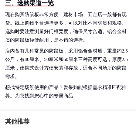
三、选购渠道一览
现在购买防鼠板非常方便，建材市场、五金店一般都有现
货。线上购物平台选择更多，可以对比不同材质和规格。
选购时要注意测量好门框宽度，确保尺寸合适。铝合金材
质的防鼠板轻便耐用，是不错的选择。
店内备有几种常见的防鼠板，采用铝合金材质，重量约2.5
公斤，有40厘米、50厘米和60厘米三种高度可选，厚度2.5
厘米，便携式设计方便安装和存放，适合不同场所的防鼠
需求。
想找特定场景使用的产品？爱采购能根据需求精准匹配推
荐。为您找到您心中的专属商品
其他推荐