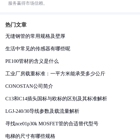
服务赢得市场信赖。
热门文章
无缝钢管的常用规格及壁厚
生活中常见的传感器有哪些呢
PE100管材的含义是什么
工业厂房载重标准：一平方米能承受多少公斤
CONOSTAN公司简介
C13和C14插头国标与欧标的区别及其标准解析
LGJ-240/30导线参数及载流量解析
寻找nce01p30k MOSFET管的合适替代型号
电梯的尺寸有哪些规格