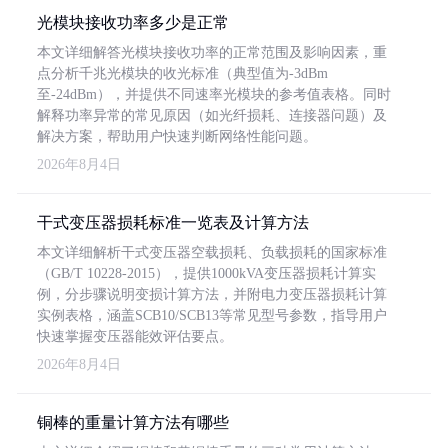
光模块接收功率多少是正常
本文详细解答光模块接收功率的正常范围及影响因素，重
点分析千兆光模块的收光标准（典型值为-3dBm
至-24dBm），并提供不同速率光模块的参考值表格。同时
解释功率异常的常见原因（如光纤损耗、连接器问题）及
解决方案，帮助用户快速判断网络性能问题。
2026年8月4日
干式变压器损耗标准一览表及计算方法
本文详细解析干式变压器空载损耗、负载损耗的国家标准
（GB/T 10228-2015），提供1000kVA变压器损耗计算实
例，分步骤说明变损计算方法，并附电力变压器损耗计算
实例表格，涵盖SCB10/SCB13等常见型号参数，指导用户
快速掌握变压器能效评估要点。
2026年8月4日
铜棒的重量计算方法有哪些