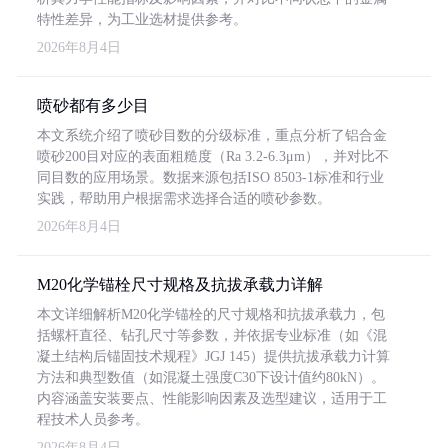
特性差异，为工业选材提供参考。
2026年8月4日
喷砂都有多少目
本文系统介绍了喷砂目数的分级标准，重点分析了铝合金
喷砂200目对应的表面粗糙度（Ra 3.2-6.3μm），并对比不
同目数的应用场景。数据来源包括ISO 8503-1标准和行业
实践，帮助用户根据需求选择合适的喷砂参数。
2026年8月4日
M20化学锚栓尺寸规格及抗拔承载力详解
本文详细解析M20化学锚栓的尺寸规格和抗拔承载力，包
括螺杆直径、钻孔尺寸等参数，并依据专业标准（如《混
凝土结构后锚固技术规程》JGJ 145）提供抗拔承载力计算
方法和典型数值（如混凝土强度C30下设计值约80kN）。
内容涵盖安装要点、性能影响因素及选型建议，适用于工
程技术人员参考。
2026年8月4日