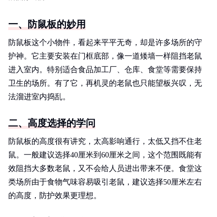
一、防鼠板的妙用
防鼠板这个小物件，看起来平平无奇，却是许多场所的守
护神。它主要安装在门框底部，像一道矮墙一样阻挡老鼠
进入室内。特别适合食品加工厂、仓库、食堂等需要保持
卫生的场所。有了它，再机灵的老鼠也只能望板兴叹，无
法溜进室内捣乱。
二、高度选择的学问
防鼠板的高度很有讲究，太高影响通行，太低又挡不住老
鼠。一般建议选择40厘米到60厘米之间，这个范围既能有
效阻挡大多数老鼠，又不会给人员进出带来不便。食堂这
类场所由于食物气味容易吸引老鼠，建议选择50厘米左右
的高度，防护效果更理想。