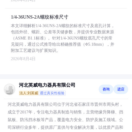
1/4-36UNS-2A螺纹标准尺寸
本文详细解析1/4-36UNS-2A螺纹的标准尺寸及底孔计算，
包括外径、螺距、公差等关键参数，并提供专业数据来源
（ASME B1.1标准）。针对1/4-36UNS螺纹底孔尺寸的常
见疑问，通过公式推导给出精确推荐值（Φ5.18mm），并
附加工艺建议与扩展知识。
2026年8月4日
河北英威电力器具有限公司
咨询
进店
法人:刘英威
通过真实性核验
河北英威电力器具有限公司位于河北省石家庄市晋州市周头村，
成立于2017年，专注电力器具制造与销售，主营绝缘升降梯、挡
鼠板、防汛挡水板等产品，覆盖电力安全、防护及施工领域。公
司深耕行业多年，提供原厂直供与专业解决方案，以优质产品和