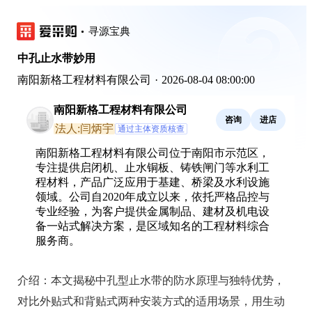
寻源宝典
中孔止水带妙用
南阳新格工程材料有限公司
·
2026-08-04 08:00:00
南阳新格工程材料有限公司
咨询
进店
法人:闫炳宇
通过主体资质核查
南阳新格工程材料有限公司位于南阳市示范区，
专注提供启闭机、止水铜板、铸铁闸门等水利工
程材料，产品广泛应用于基建、桥梁及水利设施
领域。公司自2020年成立以来，依托严格品控与
专业经验，为客户提供金属制品、建材及机电设
备一站式解决方案，是区域知名的工程材料综合
服务商。
介绍：
本文揭秘中孔型止水带的防水原理与独特优势，
对比外贴式和背贴式两种安装方式的适用场景，用生动