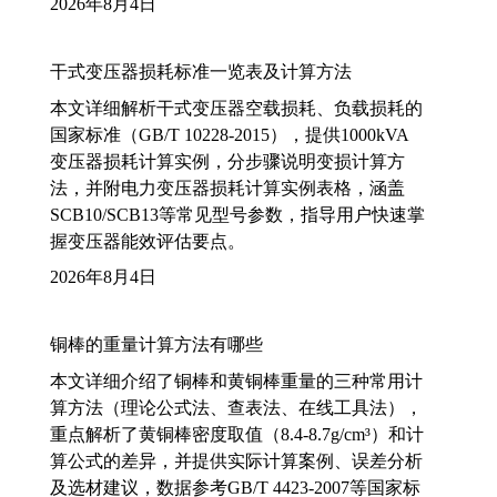
2026年8月4日
干式变压器损耗标准一览表及计算方法
本文详细解析干式变压器空载损耗、负载损耗的
国家标准（GB/T 10228-2015），提供1000kVA
变压器损耗计算实例，分步骤说明变损计算方
法，并附电力变压器损耗计算实例表格，涵盖
SCB10/SCB13等常见型号参数，指导用户快速掌
握变压器能效评估要点。
2026年8月4日
铜棒的重量计算方法有哪些
本文详细介绍了铜棒和黄铜棒重量的三种常用计
算方法（理论公式法、查表法、在线工具法），
重点解析了黄铜棒密度取值（8.4-8.7g/cm³）和计
算公式的差异，并提供实际计算案例、误差分析
及选材建议，数据参考GB/T 4423-2007等国家标