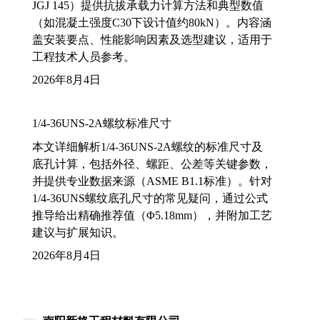
JGJ 145）提供抗拔承载力计算方法和典型数值
（如混凝土强度C30下设计值约80kN）。内容涵
盖安装要点、性能影响因素及选型建议，适用于
工程技术人员参考。
2026年8月4日
1/4-36UNS-2A螺纹标准尺寸
本文详细解析1/4-36UNS-2A螺纹的标准尺寸及
底孔计算，包括外径、螺距、公差等关键参数，
并提供专业数据来源（ASME B1.1标准）。针对
1/4-36UNS螺纹底孔尺寸的常见疑问，通过公式
推导给出精确推荐值（Φ5.18mm），并附加工艺
建议与扩展知识。
2026年8月4日