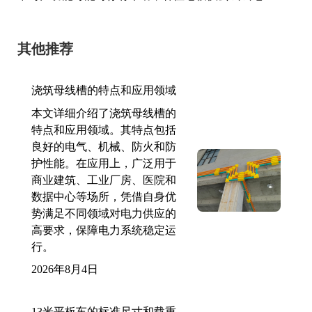
其他推荐
浇筑母线槽的特点和应用领域
本文详细介绍了浇筑母线槽的
特点和应用领域。其特点包括
良好的电气、机械、防火和防
护性能。在应用上，广泛用于
商业建筑、工业厂房、医院和
数据中心等场所，凭借自身优
势满足不同领域对电力供应的
高要求，保障电力系统稳定运
行。
2026年8月4日
13米平板车的标准尺寸和载重