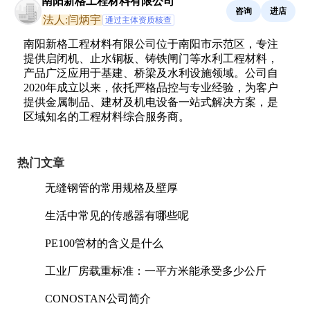
南阳新格工程材料有限公司
咨询
进店
法人:闫炳宇
通过主体资质核查
南阳新格工程材料有限公司位于南阳市示范区，专注
提供启闭机、止水铜板、铸铁闸门等水利工程材料，
产品广泛应用于基建、桥梁及水利设施领域。公司自
2020年成立以来，依托严格品控与专业经验，为客户
提供金属制品、建材及机电设备一站式解决方案，是
区域知名的工程材料综合服务商。
热门文章
无缝钢管的常用规格及壁厚
生活中常见的传感器有哪些呢
PE100管材的含义是什么
工业厂房载重标准：一平方米能承受多少公斤
CONOSTAN公司简介