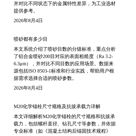
并对比不同状态下的金属特性差异，为工业选材
提供参考。
2026年8月4日
喷砂都有多少目
本文系统介绍了喷砂目数的分级标准，重点分析
了铝合金喷砂200目对应的表面粗糙度（Ra 3.2-
6.3μm），并对比不同目数的应用场景。数据来
源包括ISO 8503-1标准和行业实践，帮助用户根
据需求选择合适的喷砂参数。
2026年8月4日
M20化学锚栓尺寸规格及抗拔承载力详解
本文详细解析M20化学锚栓的尺寸规格和抗拔承
载力，包括螺杆直径、钻孔尺寸等参数，并依据
专业标准（如《混凝土结构后锚固技术规程》