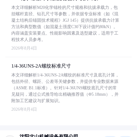
本文详细解析M20化学锚栓的尺寸规格和抗拔承载力，包
括螺杆直径、钻孔尺寸等参数，并依据专业标准（如《混
凝土结构后锚固技术规程》JGJ 145）提供抗拔承载力计算
方法和典型数值（如混凝土强度C30下设计值约80kN）。
内容涵盖安装要点、性能影响因素及选型建议，适用于工
程技术人员参考。
2026年8月4日
1/4-36UNS-2A螺纹标准尺寸
本文详细解析1/4-36UNS-2A螺纹的标准尺寸及底孔计算，
包括外径、螺距、公差等关键参数，并提供专业数据来源
（ASME B1.1标准）。针对1/4-36UNS螺纹底孔尺寸的常
见疑问，通过公式推导给出精确推荐值（Φ5.18mm），并
附加工艺建议与扩展知识。
2026年8月4日
沈阳北山机械设备有限公司