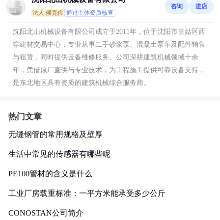
咨询
进店
法人:候克俭
通过主体资质核查
沈阳北山机械设备有限公司成立于2011年，位于沈阳市皇姑区西
窑建材交易中心，专业从事二手砂浆泵、混凝土泵车及配件销售
与租赁，同时提供设备维修服务。公司深耕建筑机械领域十余
年，凭借原厂直供与专业技术，为工程施工提供可靠设备支持，
是东北地区具有资质的建筑机械综合服务商。
热门文章
无缝钢管的常用规格及壁厚
生活中常见的传感器有哪些呢
PE100管材的含义是什么
工业厂房载重标准：一平方米能承受多少公斤
CONOSTAN公司简介