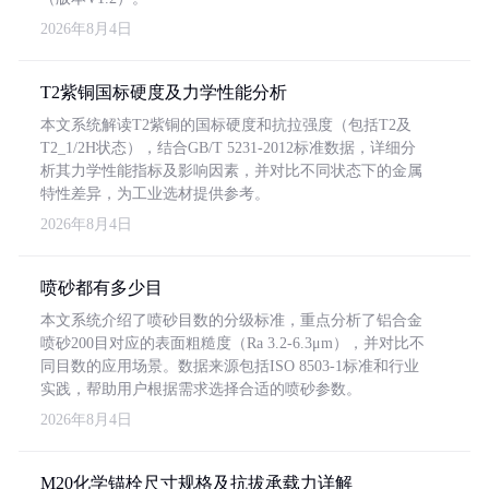
2026年8月4日
T2紫铜国标硬度及力学性能分析
本文系统解读T2紫铜的国标硬度和抗拉强度（包括T2及
T2_1/2H状态），结合GB/T 5231-2012标准数据，详细分
析其力学性能指标及影响因素，并对比不同状态下的金属
特性差异，为工业选材提供参考。
2026年8月4日
喷砂都有多少目
本文系统介绍了喷砂目数的分级标准，重点分析了铝合金
喷砂200目对应的表面粗糙度（Ra 3.2-6.3μm），并对比不
同目数的应用场景。数据来源包括ISO 8503-1标准和行业
实践，帮助用户根据需求选择合适的喷砂参数。
2026年8月4日
M20化学锚栓尺寸规格及抗拔承载力详解