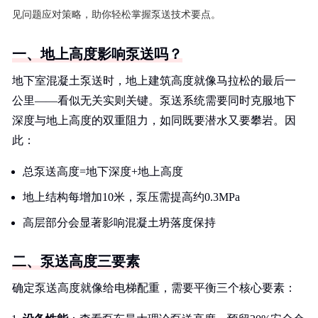
见问题应对策略，助你轻松掌握泵送技术要点。
一、地上高度影响泵送吗？
地下室混凝土泵送时，地上建筑高度就像马拉松的最后一
公里——看似无关实则关键。泵送系统需要同时克服地下
深度与地上高度的双重阻力，如同既要潜水又要攀岩。因
此：
总泵送高度=地下深度+地上高度
地上结构每增加10米，泵压需提高约0.3MPa
高层部分会显著影响混凝土坍落度保持
二、泵送高度三要素
确定泵送高度就像给电梯配重，需要平衡三个核心要素：