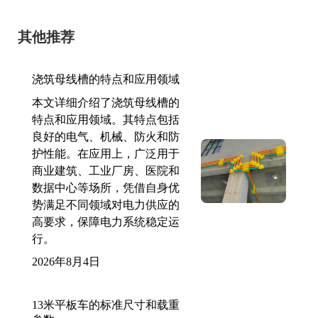
其他推荐
浇筑母线槽的特点和应用领域
本文详细介绍了浇筑母线槽的
特点和应用领域。其特点包括
良好的电气、机械、防火和防
护性能。在应用上，广泛用于
商业建筑、工业厂房、医院和
数据中心等场所，凭借自身优
势满足不同领域对电力供应的
高要求，保障电力系统稳定运
行。
2026年8月4日
13米平板车的标准尺寸和载重