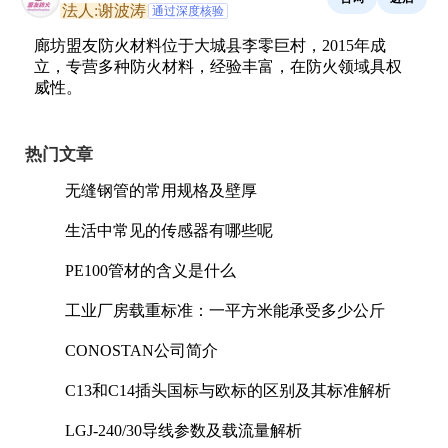
法人:谢波涛
通过深度核验
廊坊盟友防火材料位于大城县李零巨村，2015年成
立，专营多种防火材料，经验丰富，在防火领域具权
威性。
热门文章
无缝钢管的常用规格及壁厚
生活中常见的传感器有哪些呢
PE100管材的含义是什么
工业厂房载重标准：一平方米能承受多少公斤
CONOSTAN公司简介
C13和C14插头国标与欧标的区别及其标准解析
LGJ-240/30导线参数及载流量解析