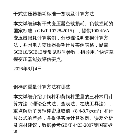
干式变压器损耗标准一览表及计算方法
本文详细解析干式变压器空载损耗、负载损耗的
国家标准（GB/T 10228-2015），提供1000kVA
变压器损耗计算实例，分步骤说明变损计算方
法，并附电力变压器损耗计算实例表格，涵盖
SCB10/SCB13等常见型号参数，指导用户快速掌
握变压器能效评估要点。
2026年8月4日
铜棒的重量计算方法有哪些
本文详细介绍了铜棒和黄铜棒重量的三种常用计
算方法（理论公式法、查表法、在线工具法），
重点解析了黄铜棒密度取值（8.4-8.7g/cm³）和计
算公式的差异，并提供实际计算案例、误差分析
及选材建议，数据参考GB/T 4423-2007等国家标
准。