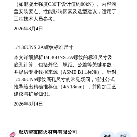
（如混凝土强度C30下设计值约80kN）。内容涵
盖安装要点、性能影响因素及选型建议，适用于
工程技术人员参考。
2026年8月4日
1/4-36UNS-2A螺纹标准尺寸
本文详细解析1/4-36UNS-2A螺纹的标准尺寸及
底孔计算，包括外径、螺距、公差等关键参数，
并提供专业数据来源（ASME B1.1标准）。针对
1/4-36UNS螺纹底孔尺寸的常见疑问，通过公式
推导给出精确推荐值（Φ5.18mm），并附加工艺
建议与扩展知识。
2026年8月4日
廊坊盟友防火材料有限公司
咨询
进店