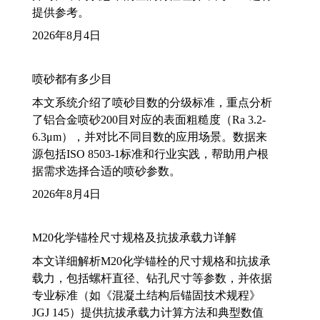
提供参考。
2026年8月4日
喷砂都有多少目
本文系统介绍了喷砂目数的分级标准，重点分析
了铝合金喷砂200目对应的表面粗糙度（Ra 3.2-
6.3μm），并对比不同目数的应用场景。数据来
源包括ISO 8503-1标准和行业实践，帮助用户根
据需求选择合适的喷砂参数。
2026年8月4日
M20化学锚栓尺寸规格及抗拔承载力详解
本文详细解析M20化学锚栓的尺寸规格和抗拔承
载力，包括螺杆直径、钻孔尺寸等参数，并依据
专业标准（如《混凝土结构后锚固技术规程》
JGJ 145）提供抗拔承载力计算方法和典型数值