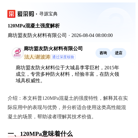
寻源宝典
120MPa混凝土强度解析
廊坊盟友防火材料有限公司
·
2026-08-04 08:00:00
廊坊盟友防火材料有限公司
咨询
进店
法人:谢波涛
通过深度核验
廊坊盟友防火材料位于大城县李零巨村，2015年
成立，专营多种防火材料，经验丰富，在防火领
域具权威性。
介绍：
本文科普120MPa混凝土的强度特性，解释其在实
际应用中的表现与优势，并分析适合使用这类高性能混
凝土的场景，帮助读者理解其技术价值。
一、120MPa意味着什么