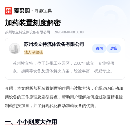
寻源宝典
加药装置刻度解密
苏州埃立特流体设备有限公司
·
2026-08-04 08:00:00
苏州埃立特流体设备有限公司
咨询
进店
法人:胡健强
苏州埃立特，位于苏州工业园区，2007年成立，专业提供
泵、加药等设备及流体解决方案，经验丰富，权威专业。
介绍：
本文解析加药装置刻度的作用与读取方法，介绍PAM自动加
药设备的工作原理及选型要点，帮助用户理解如何通过刻度精准控
制药剂投加量，并了解现代化自动加药设备的优势。
一、小小刻度大作用