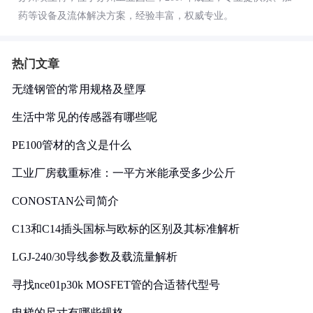
药等设备及流体解决方案，经验丰富，权威专业。
热门文章
无缝钢管的常用规格及壁厚
生活中常见的传感器有哪些呢
PE100管材的含义是什么
工业厂房载重标准：一平方米能承受多少公斤
CONOSTAN公司简介
C13和C14插头国标与欧标的区别及其标准解析
LGJ-240/30导线参数及载流量解析
寻找nce01p30k MOSFET管的合适替代型号
电梯的尺寸有哪些规格