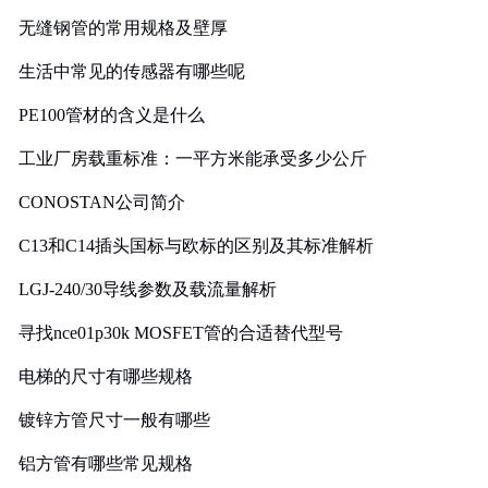
无缝钢管的常用规格及壁厚
生活中常见的传感器有哪些呢
PE100管材的含义是什么
工业厂房载重标准：一平方米能承受多少公斤
CONOSTAN公司简介
C13和C14插头国标与欧标的区别及其标准解析
LGJ-240/30导线参数及载流量解析
寻找nce01p30k MOSFET管的合适替代型号
电梯的尺寸有哪些规格
镀锌方管尺寸一般有哪些
铝方管有哪些常见规格