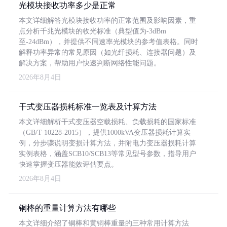
光模块接收功率多少是正常
本文详细解答光模块接收功率的正常范围及影响因素，重
点分析千兆光模块的收光标准（典型值为-3dBm
至-24dBm），并提供不同速率光模块的参考值表格。同时
解释功率异常的常见原因（如光纤损耗、连接器问题）及
解决方案，帮助用户快速判断网络性能问题。
2026年8月4日
干式变压器损耗标准一览表及计算方法
本文详细解析干式变压器空载损耗、负载损耗的国家标准
（GB/T 10228-2015），提供1000kVA变压器损耗计算实
例，分步骤说明变损计算方法，并附电力变压器损耗计算
实例表格，涵盖SCB10/SCB13等常见型号参数，指导用户
快速掌握变压器能效评估要点。
2026年8月4日
铜棒的重量计算方法有哪些
本文详细介绍了铜棒和黄铜棒重量的三种常用计算方法