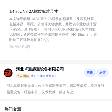
1/4-36UNS-2A螺纹标准尺寸
本文详细解析1/4-36UNS-2A螺纹的标准尺寸及底孔计算，
包括外径、螺距、公差等关键参数，并提供专业数据来源
（ASME B1.1标准）。针对1/4-36UNS螺纹底孔尺寸的常
见疑问，通过公式推导给出精确推荐值（Φ5.18mm），并
附加工艺建议与扩展知识。
2026年8月4日
河北卓重起重设备有限公司
咨询
进店
法人:谢阔
通过主体资质核查
河北卓重起重设备，位于石家庄辛集市，2020年成立，专营多种
起重设备，经验丰富，技术权威，服务专业。
热门文章