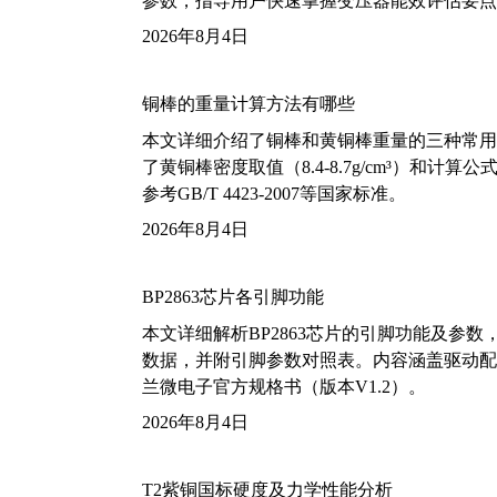
参数，指导用户快速掌握变压器能效评估要点
2026年8月4日
铜棒的重量计算方法有哪些
本文详细介绍了铜棒和黄铜棒重量的三种常用
了黄铜棒密度取值（8.4-8.7g/cm³）和
参考GB/T 4423-2007等国家标准。
2026年8月4日
BP2863芯片各引脚功能
本文详细解析BP2863芯片的引脚功能及参
数据，并附引脚参数对照表。内容涵盖驱动配
兰微电子官方规格书（版本V1.2）。
2026年8月4日
T2紫铜国标硬度及力学性能分析