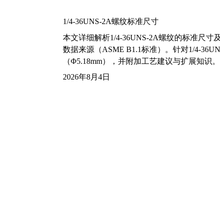
1/4-36UNS-2A螺纹标准尺寸
本文详细解析1/4-36UNS-2A螺纹的标
数据来源（ASME B1.1标准）。针对1/4
（Φ5.18mm），并附加工艺建议与扩展知识。
2026年8月4日