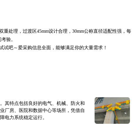
双重处理，过渡区45mm设计合理，30mm公称直径适配性强，每
间考验。
试试吧～爱采购信息全面，能够满足你的大量需求！
。其特点包括良好的电气、机械、防火和
业厂房、医院和数据中心等场所，凭借自
障电力系统稳定运行。