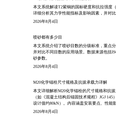
本文系统解读T2紫铜的国标硬度和抗拉强度（包括T2
详细分析其力学性能指标及影响因素，并对比
2026年8月4日
喷砂都有多少目
本文系统介绍了喷砂目数的分级标准，重点分析了铝
并对比不同目数的应用场景。数据来源包括ISO
砂参数。
2026年8月4日
M20化学锚栓尺寸规格及抗拔承载力详解
本文详细解析M20化学锚栓的尺寸规格和抗
（如《混凝土结构后锚固技术规程》JGJ 14
设计值约80kN）。内容涵盖安装要点、性
2026年8月4日