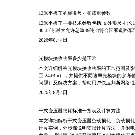
13米平板车的标准尺寸和载重参数
13米平板车主要技术参数包括: a)外形尺寸:长13m
30-35吨,最大允许总重49吨 c)符合国家道
2026年8月4日
光模块接收功率多少是正常
本文详细解答光模块接收功率的正常范围及影
至-24dBm），并提供不同速率光模块的参
问题）及解决方案，帮助用户快速判断网络性
2026年8月4日
干式变压器损耗标准一览表及计算方法
本文详细解析干式变压器空载损耗、负载损耗的国家标
计算实例，分步骤说明变损计算方法，并附电力变