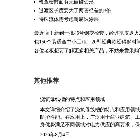
检查密封面有无磕碰变形
过渡区长度要大于两管径差的3倍
特殊流体需考虑耐腐蚀涂层
最近店里新到一批45号钢变径套，经过扒皮退火
包150个装适合中小工程，20型经典款经得起时
各位老板想要了解更多相关产品，不妨来爱采购
其他推荐
浇筑母线槽的特点和应用领域
本文详细介绍了浇筑母线槽的特点和应用领域
防护性能。在应用上，广泛用于商业建筑、工
身优势满足不同领域对电力供应的高要求，保
2026年8月4日