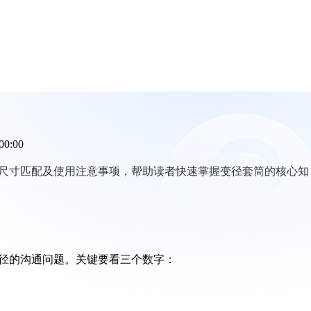
00:00
尺寸匹配及使用注意事项，帮助读者快速掌握变径套筒的核心知
径的沟通问题。关键要看三个数字：