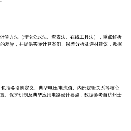
。
计算方法（理论公式法、查表法、在线工具法），重点解析
计算公式的差异，并提供实际计算案例、误差分析及选材建议，数据
数，包括各引脚定义、典型电压/电流值、内部逻辑关系等核心
置、保护机制及典型应用电路设计要点，数据参考自杭州士