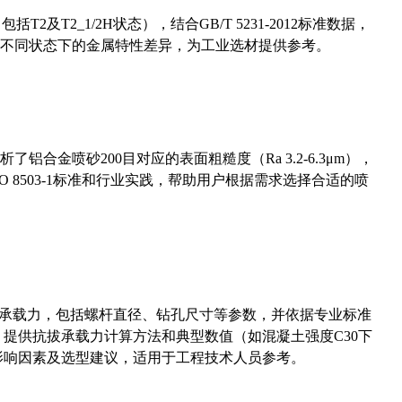
及T2_1/2H状态），结合GB/T 5231-2012标准数据，
不同状态下的金属特性差异，为工业选材提供参考。
合金喷砂200目对应的表面粗糙度（Ra 3.2-6.3μm），
 8503-1标准和行业实践，帮助用户根据需求选择合适的喷
拔承载力，包括螺杆直径、钻孔尺寸等参数，并依据专业标准
5）提供抗拔承载力计算方法和典型数值（如混凝土强度C30下
能影响因素及选型建议，适用于工程技术人员参考。