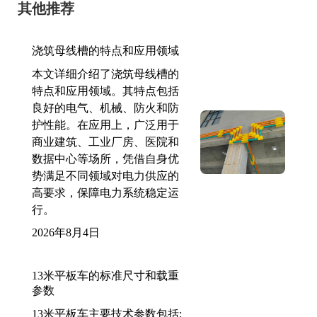
其他推荐
浇筑母线槽的特点和应用领域
本文详细介绍了浇筑母线槽的
特点和应用领域。其特点包括
良好的电气、机械、防火和防
护性能。在应用上，广泛用于
商业建筑、工业厂房、医院和
数据中心等场所，凭借自身优
势满足不同领域对电力供应的
高要求，保障电力系统稳定运
行。
2026年8月4日
13米平板车的标准尺寸和载重
参数
13米平板车主要技术参数包括: