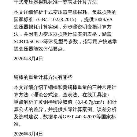
干式变压器损耗标准一览表及计算方法
本文详细解析干式变压器空载损耗、负载损耗的
国家标准（GB/T 10228-2015），提供1000kVA
变压器损耗计算实例，分步骤说明变损计算方
法，并附电力变压器损耗计算实例表格，涵盖
SCB10/SCB13等常见型号参数，指导用户快速掌
握变压器能效评估要点。
2026年8月4日
铜棒的重量计算方法有哪些
本文详细介绍了铜棒和黄铜棒重量的三种常用计
算方法（理论公式法、查表法、在线工具法），
重点解析了黄铜棒密度取值（8.4-8.7g/cm³）和计
算公式的差异，并提供实际计算案例、误差分析
及选材建议，数据参考GB/T 4423-2007等国家标
准。
2026年8月4日