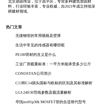
北京鼎固伟业，位于昌平区，专营多种建筑加固材
料，行业经验丰富，专业权威，自2021年成立持续深
耕建材领域。
热门文章
无缝钢管的常用规格及壁厚
生活中常见的传感器有哪些呢
PE100管材的含义是什么
工业厂房载重标准：一平方米能承受多少公斤
CONOSTAN公司简介
C13和C14插头国标与欧标的区别及其标准解析
LGJ-240/30导线参数及载流量解析
寻找nce01p30k MOSFET管的合适替代型号