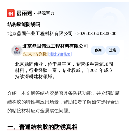
寻源宝典
结构胶能防锈吗
北京鼎固伟业工程材料有限公司
·
2026-08-04 08:00:00
北京鼎固伟业工程材料有限公司
咨询
进店
法人:马兴阳
通过深度核验
北京鼎固伟业，位于昌平区，专营多种建筑加固
材料，行业经验丰富，专业权威，自2021年成立
持续深耕建材领域。
介绍：
本文解答结构胶是否具备防锈功能，并介绍防腐
结构胶的特性与应用场景，帮助读者了解如何选择合适
的粘接材料应对金属腐蚀问题。
一、普通结构胶的防锈真相