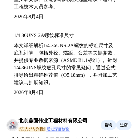
工程技术人员参考。
2026年8月4日
1/4-36UNS-2A螺纹标准尺寸
本文详细解析1/4-36UNS-2A螺纹的标准尺寸及
底孔计算，包括外径、螺距、公差等关键参数，
并提供专业数据来源（ASME B1.1标准）。针对
1/4-36UNS螺纹底孔尺寸的常见疑问，通过公式
推导给出精确推荐值（Φ5.18mm），并附加工艺
建议与扩展知识。
2026年8月4日
北京鼎固伟业工程材料有限公司
咨询
进店
法人:马兴阳
通过深度核验