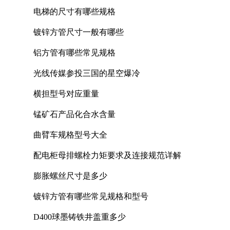
电梯的尺寸有哪些规格
镀锌方管尺寸一般有哪些
铝方管有哪些常见规格
光线传媒参投三国的星空爆冷
横担型号对应重量
锰矿石产品化合水含量
曲臂车规格型号大全
配电柜母排螺栓力矩要求及连接规范详解
膨胀螺丝尺寸是多少
镀锌方管有哪些常见规格和型号
D400球墨铸铁井盖重多少