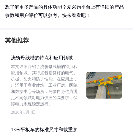
想了解更多产品的具体功能？爱采购平台上有详细的产品
参数和用户评价可以参考。快来看看吧！
其他推荐
浇筑母线槽的特点和应用领域
本文详细介绍了浇筑母线槽的特点和
应用领域。其特点包括良好的电气、
机械、防火和防护性能。在应用上，
广泛用于商业建筑、工业厂房、医院
和数据中心等场所，凭借自身优势满
足不同领域对电力供应的高要求，保
障电力系统稳定运行。
2026年8月4日
13米平板车的标准尺寸和载重参