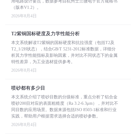
用电路设计要点，数据参考自杭州士兰微电子官方规格书
（版本V1.2）。
2026年8月4日
T2紫铜国标硬度及力学性能分析
本文系统解读T2紫铜的国标硬度和抗拉强度（包括T2及
T2_1/2H状态），结合GB/T 5231-2012标准数据，详细分
析其力学性能指标及影响因素，并对比不同状态下的金属
特性差异，为工业选材提供参考。
2026年8月4日
喷砂都有多少目
本文系统介绍了喷砂目数的分级标准，重点分析了铝合金
喷砂200目对应的表面粗糙度（Ra 3.2-6.3μm），并对比不
同目数的应用场景。数据来源包括ISO 8503-1标准和行业
实践，帮助用户根据需求选择合适的喷砂参数。
2026年8月4日