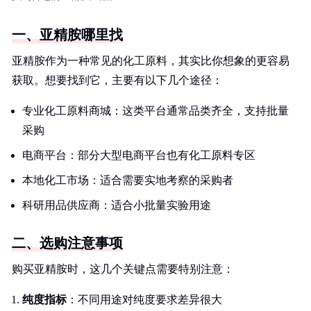
一、亚精胺哪里找
亚精胺作为一种常见的化工原料，其实比你想象的更容易
获取。想要找到它，主要有以下几个途径：
专业化工原料商城：这类平台通常品类齐全，支持批量
采购
电商平台：部分大型电商平台也有化工原料专区
本地化工市场：适合需要实地考察的采购者
科研用品供应商：适合小批量实验用途
二、选购注意事项
购买亚精胺时，这几个关键点需要特别注意：
纯度指标
：不同用途对纯度要求差异很大