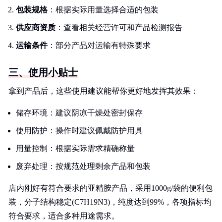
包装规格
：根据实际用量选择合适的包装
供应商资质
：查看相关经营许可和产品检测报告
运输条件
：部分产品对运输有特殊要求
三、使用小贴士
拿到产品后，这些使用建议能帮你更好地发挥其效果：
储存环境：建议阴凉干燥处密封保存
使用防护：操作时建议佩戴防护用具
用量控制：根据实际需求精确称量
废弃处理：按规范处理剩余产品和包装
店内刚好有符合要求的亚精胺产品，采用1000g/袋的便利包
装，分子结构稳定(C7H19N3)，纯度达到99%，各项指标均
符合要求，适合多种用途需求。