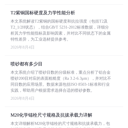
T2紫铜国标硬度及力学性能分析
本文系统解读T2紫铜的国标硬度和抗拉强度（包括T2及
T2_1/2H状态），结合GB/T 5231-2012标准数据，详细分
析其力学性能指标及影响因素，并对比不同状态下的金属
特性差异，为工业选材提供参考。
2026年8月4日
喷砂都有多少目
本文系统介绍了喷砂目数的分级标准，重点分析了铝合金
喷砂200目对应的表面粗糙度（Ra 3.2-6.3μm），并对比不
同目数的应用场景。数据来源包括ISO 8503-1标准和行业
实践，帮助用户根据需求选择合适的喷砂参数。
2026年8月4日
M20化学锚栓尺寸规格及抗拔承载力详解
本文详细解析M20化学锚栓的尺寸规格和抗拔承载力，包