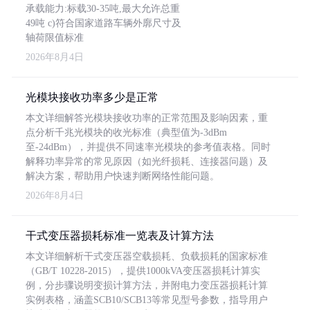
承载能力:标载30-35吨,最大允许总重
49吨 c)符合国家道路车辆外廓尺寸及
轴荷限值标准
2026年8月4日
光模块接收功率多少是正常
本文详细解答光模块接收功率的正常范围及影响因素，重
点分析千兆光模块的收光标准（典型值为-3dBm
至-24dBm），并提供不同速率光模块的参考值表格。同时
解释功率异常的常见原因（如光纤损耗、连接器问题）及
解决方案，帮助用户快速判断网络性能问题。
2026年8月4日
干式变压器损耗标准一览表及计算方法
本文详细解析干式变压器空载损耗、负载损耗的国家标准
（GB/T 10228-2015），提供1000kVA变压器损耗计算实
例，分步骤说明变损计算方法，并附电力变压器损耗计算
实例表格，涵盖SCB10/SCB13等常见型号参数，指导用户