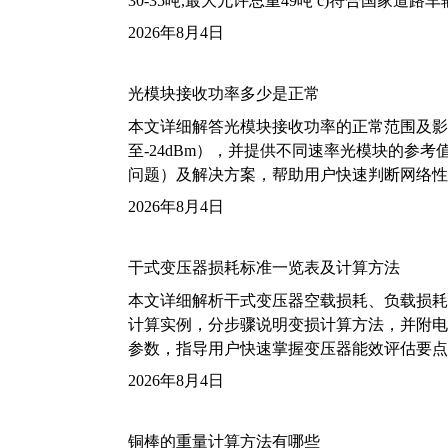
30-35吨,最大允许总重49吨 c)符合国家道
2026年8月4日
光模块接收功率多少是正常
本文详细解答光模块接收功率的正常范围及影
至-24dBm），并提供不同速率光模块的参
问题）及解决方案，帮助用户快速判断网络性
2026年8月4日
干式变压器损耗标准一览表及计算方法
本文详细解析干式变压器空载损耗、负载损耗的国家标
计算实例，分步骤说明变损计算方法，并附电力变
参数，指导用户快速掌握变压器能效评估要点
2026年8月4日
铜棒的重量计算方法有哪些