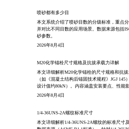
喷砂都有多少目
本文系统介绍了喷砂目数的分级标准，重点分析了铝
并对比不同目数的应用场景。数据来源包括ISO
砂参数。
2026年8月4日
M20化学锚栓尺寸规格及抗拔承载力详解
本文详细解析M20化学锚栓的尺寸规格和抗
（如《混凝土结构后锚固技术规程》JGJ 14
设计值约80kN）。内容涵盖安装要点、性
2026年8月4日
1/4-36UNS-2A螺纹标准尺寸
本文详细解析1/4-36UNS-2A螺纹的标