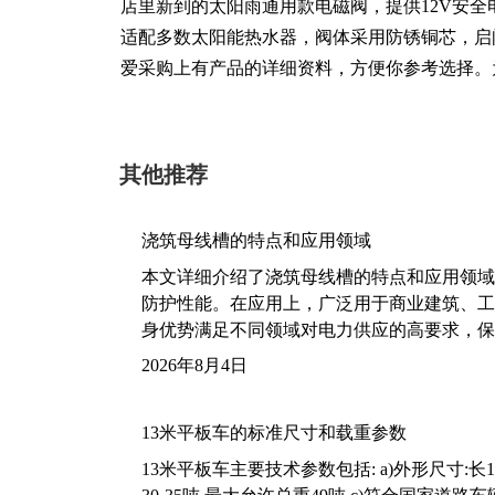
店里新到的太阳雨通用款电磁阀，提供12V安全
适配多数太阳能热水器，阀体采用防锈铜芯，启
爱采购上有产品的详细资料，方便你参考选择。
其他推荐
浇筑母线槽的特点和应用领域
本文详细介绍了浇筑母线槽的特点和应用领域
防护性能。在应用上，广泛用于商业建筑、工
身优势满足不同领域对电力供应的高要求，保
2026年8月4日
13米平板车的标准尺寸和载重参数
13米平板车主要技术参数包括: a)外形尺寸:长13m