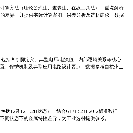
计算方法（理论公式法、查表法、在线工具法），重点解析
计算公式的差异，并提供实际计算案例、误差分析及选材建议，数据
数，包括各引脚定义、典型电压/电流值、内部逻辑关系等核心
置、保护机制及典型应用电路设计要点，数据参考自杭州士
及T2_1/2H状态），结合GB/T 5231-2012标准数据，
不同状态下的金属特性差异，为工业选材提供参考。