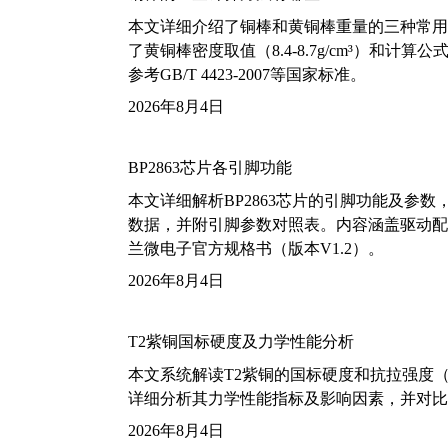
本文详细介绍了铜棒和黄铜棒重量的三种常用
了黄铜棒密度取值（8.4-8.7g/cm³）和
参考GB/T 4423-2007等国家标准。
2026年8月4日
BP2863芯片各引脚功能
本文详细解析BP2863芯片的引脚功能及参
数据，并附引脚参数对照表。内容涵盖驱动配
兰微电子官方规格书（版本V1.2）。
2026年8月4日
T2紫铜国标硬度及力学性能分析
本文系统解读T2紫铜的国标硬度和抗拉强度（包括T2
详细分析其力学性能指标及影响因素，并对比
2026年8月4日