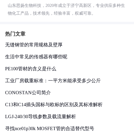
山东思扬生物科技，2020年成立于济宁高新区，专业供应多种生
物化工产品，技术领先，经验丰富，权威可靠。
热门文章
无缝钢管的常用规格及壁厚
生活中常见的传感器有哪些呢
PE100管材的含义是什么
工业厂房载重标准：一平方米能承受多少公斤
CONOSTAN公司简介
C13和C14插头国标与欧标的区别及其标准解析
LGJ-240/30导线参数及载流量解析
寻找nce01p30k MOSFET管的合适替代型号