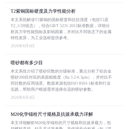
T2紫铜国标硬度及力学性能分析
本文系统解读T2紫铜的国标硬度和抗拉强度（包括T2及
T2_1/2H状态），结合GB/T 5231-2012标准数据，详细分
析其力学性能指标及影响因素，并对比不同状态下的金属
特性差异，为工业选材提供参考。
2026年8月4日
喷砂都有多少目
本文系统介绍了喷砂目数的分级标准，重点分析了铝合金
喷砂200目对应的表面粗糙度（Ra 3.2-6.3μm），并对比不
同目数的应用场景。数据来源包括ISO 8503-1标准和行业
实践，帮助用户根据需求选择合适的喷砂参数。
2026年8月4日
M20化学锚栓尺寸规格及抗拔承载力详解
本文详细解析M20化学锚栓的尺寸规格和抗拔承载力，包
括螺杆直径、钻孔尺寸等参数，并依据专业标准（如《混