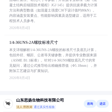
凝土结构后锚固技术规程》JGJ 145）提供抗拔承载力计算
方法和典型数值（如混凝土强度C30下设计值约80kN）。
内容涵盖安装要点、性能影响因素及选型建议，适用于工
程技术人员参考。
2026年8月4日
1/4-36UNS-2A螺纹标准尺寸
本文详细解析1/4-36UNS-2A螺纹的标准尺寸及底孔计算，
包括外径、螺距、公差等关键参数，并提供专业数据来源
（ASME B1.1标准）。针对1/4-36UNS螺纹底孔尺寸的常
见疑问，通过公式推导给出精确推荐值（Φ5.18mm），并
附加工艺建议与扩展知识。
2026年8月4日
山东思扬生物科技有限公司
咨询
进店
法人:邢胜涛
通过真实性核验