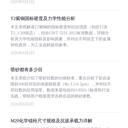
2026年8月4日
T2紫铜国标硬度及力学性能分析
本文系统解读T2紫铜的国标硬度和抗拉强度（包括T2及
T2_1/2H状态），结合GB/T 5231-2012标准数据，详细分
析其力学性能指标及影响因素，并对比不同状态下的金属
特性差异，为工业选材提供参考。
2026年8月4日
喷砂都有多少目
本文系统介绍了喷砂目数的分级标准，重点分析了铝合金
喷砂200目对应的表面粗糙度（Ra 3.2-6.3μm），并对比不
同目数的应用场景。数据来源包括ISO 8503-1标准和行业
实践，帮助用户根据需求选择合适的喷砂参数。
2026年8月4日
M20化学锚栓尺寸规格及抗拔承载力详解