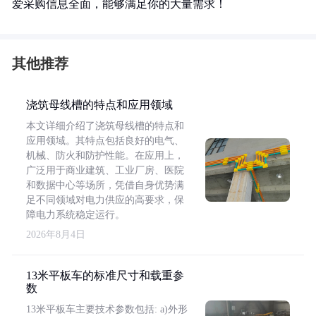
爱采购信息全面，能够满足你的大量需求！
其他推荐
浇筑母线槽的特点和应用领域
本文详细介绍了浇筑母线槽的特点和
应用领域。其特点包括良好的电气、
机械、防火和防护性能。在应用上，
广泛用于商业建筑、工业厂房、医院
和数据中心等场所，凭借自身优势满
足不同领域对电力供应的高要求，保
障电力系统稳定运行。
2026年8月4日
13米平板车的标准尺寸和载重参
数
13米平板车主要技术参数包括: a)外形