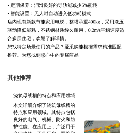
• 定期保养：润滑良好的导轨能减少5%能耗
• 智能设置：无人时自动进入低功耗模式
店内现有新款节能家用电梯，整塔承重400kg，采用液压
驱动降低能耗，不锈钢材质经久耐用，0.2m/s平稳速度适
合多层住宅，欢迎了解详情。
想找特定场景使用的产品？爱采购能根据需求精准匹配
推荐。为您找到您心中的专属商品
其他推荐
浇筑母线槽的特点和应用领域
本文详细介绍了浇筑母线槽的
特点和应用领域。其特点包括
良好的电气、机械、防火和防
护性能。在应用上，广泛用于