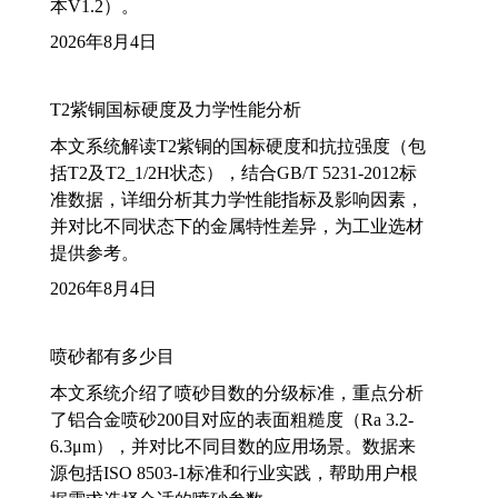
本V1.2）。
2026年8月4日
T2紫铜国标硬度及力学性能分析
本文系统解读T2紫铜的国标硬度和抗拉强度（包
括T2及T2_1/2H状态），结合GB/T 5231-2012标
准数据，详细分析其力学性能指标及影响因素，
并对比不同状态下的金属特性差异，为工业选材
提供参考。
2026年8月4日
喷砂都有多少目
本文系统介绍了喷砂目数的分级标准，重点分析
了铝合金喷砂200目对应的表面粗糙度（Ra 3.2-
6.3μm），并对比不同目数的应用场景。数据来
源包括ISO 8503-1标准和行业实践，帮助用户根