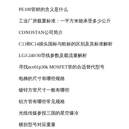
PE100管材的含义是什么
工业厂房载重标准：一平方米能承受多少公斤
CONOSTAN公司简介
C13和C14插头国标与欧标的区别及其标准解析
LGJ-240/30导线参数及载流量解析
寻找nce01p30k MOSFET管的合适替代型号
电梯的尺寸有哪些规格
镀锌方管尺寸一般有哪些
铝方管有哪些常见规格
光线传媒参投三国的星空爆冷
横担型号对应重量