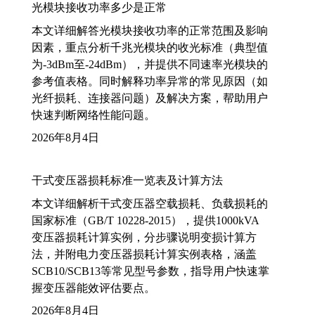
光模块接收功率多少是正常
本文详细解答光模块接收功率的正常范围及影响
因素，重点分析千兆光模块的收光标准（典型值
为-3dBm至-24dBm），并提供不同速率光模块的
参考值表格。同时解释功率异常的常见原因（如
光纤损耗、连接器问题）及解决方案，帮助用户
快速判断网络性能问题。
2026年8月4日
干式变压器损耗标准一览表及计算方法
本文详细解析干式变压器空载损耗、负载损耗的
国家标准（GB/T 10228-2015），提供1000kVA
变压器损耗计算实例，分步骤说明变损计算方
法，并附电力变压器损耗计算实例表格，涵盖
SCB10/SCB13等常见型号参数，指导用户快速掌
握变压器能效评估要点。
2026年8月4日