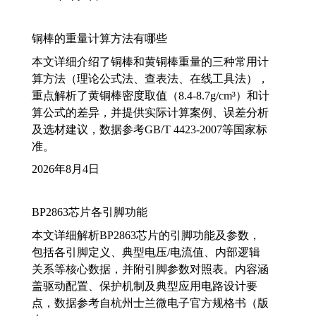
铜棒的重量计算方法有哪些
本文详细介绍了铜棒和黄铜棒重量的三种常用计
算方法（理论公式法、查表法、在线工具法），
重点解析了黄铜棒密度取值（8.4-8.7g/cm³）和计
算公式的差异，并提供实际计算案例、误差分析
及选材建议，数据参考GB/T 4423-2007等国家标
准。
2026年8月4日
BP2863芯片各引脚功能
本文详细解析BP2863芯片的引脚功能及参数，
包括各引脚定义、典型电压/电流值、内部逻辑
关系等核心数据，并附引脚参数对照表。内容涵
盖驱动配置、保护机制及典型应用电路设计要
点，数据参考自杭州士兰微电子官方规格书（版