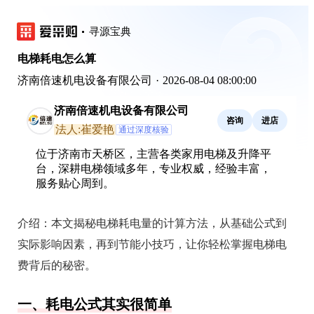
寻源宝典
电梯耗电怎么算
济南倍速机电设备有限公司
·
2026-08-04 08:00:00
济南倍速机电设备有限公司
咨询
进店
法人:崔爱艳
通过深度核验
位于济南市天桥区，主营各类家用电梯及升降平
台，深耕电梯领域多年，专业权威，经验丰富，
服务贴心周到。
介绍：
本文揭秘电梯耗电量的计算方法，从基础公式到
实际影响因素，再到节能小技巧，让你轻松掌握电梯电
费背后的秘密。
一、耗电公式其实很简单