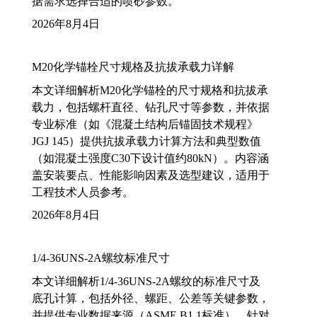
据需求选择合适的喷砂参数。
2026年8月4日
M20化学锚栓尺寸规格及抗拔承载力详解
本文详细解析M20化学锚栓的尺寸规格和抗拔承
载力，包括螺杆直径、钻孔尺寸等参数，并依据
专业标准（如《混凝土结构后锚固技术规程》
JGJ 145）提供抗拔承载力计算方法和典型数值
（如混凝土强度C30下设计值约80kN）。内容涵
盖安装要点、性能影响因素及选型建议，适用于
工程技术人员参考。
2026年8月4日
1/4-36UNS-2A螺纹标准尺寸
本文详细解析1/4-36UNS-2A螺纹的标准尺寸及
底孔计算，包括外径、螺距、公差等关键参数，
并提供专业数据来源（ASME B1.1标准）。针对