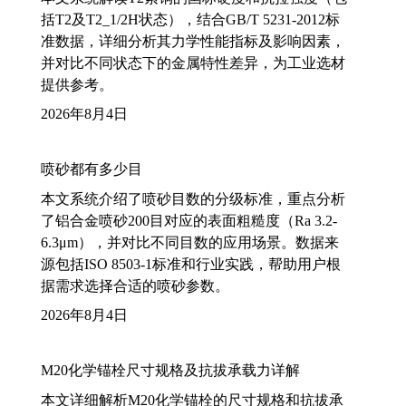
括T2及T2_1/2H状态），结合GB/T 5231-2012标
准数据，详细分析其力学性能指标及影响因素，
并对比不同状态下的金属特性差异，为工业选材
提供参考。
2026年8月4日
喷砂都有多少目
本文系统介绍了喷砂目数的分级标准，重点分析
了铝合金喷砂200目对应的表面粗糙度（Ra 3.2-
6.3μm），并对比不同目数的应用场景。数据来
源包括ISO 8503-1标准和行业实践，帮助用户根
据需求选择合适的喷砂参数。
2026年8月4日
M20化学锚栓尺寸规格及抗拔承载力详解
本文详细解析M20化学锚栓的尺寸规格和抗拔承