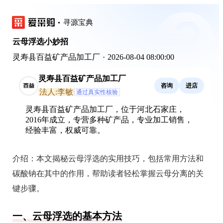
寻源宝典
云母浮选小妙招
灵寿县百益矿产品加工厂
·
2026-08-04 08:00:00
灵寿县百益矿产品加工厂
咨询
进店
法人:李敏
通过真实性核验
灵寿县百益矿产品加工厂，位于河北石家庄，
2016年成立，专营多种矿产品，专业加工销售，
经验丰富，权威可靠。
介绍：
本文揭秘云母浮选的实用技巧，包括常用方法和
碳酸钠在其中的作用，帮助读者轻松掌握云母分离的关
键步骤。
一、云母浮选的基本方法