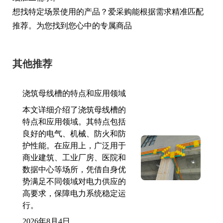
想找特定场景使用的产品？爱采购能根据需求精准匹配
推荐。为您找到您心中的专属商品
其他推荐
浇筑母线槽的特点和应用领域
本文详细介绍了浇筑母线槽的
特点和应用领域。其特点包括
良好的电气、机械、防火和防
护性能。在应用上，广泛用于
商业建筑、工业厂房、医院和
数据中心等场所，凭借自身优
势满足不同领域对电力供应的
高要求，保障电力系统稳定运
行。
2026年8月4日