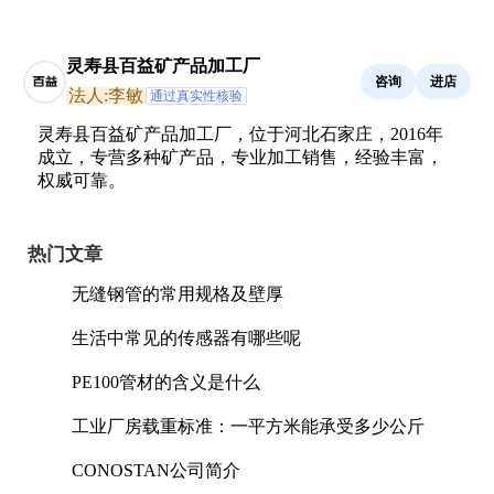
灵寿县百益矿产品加工厂
咨询
进店
法人:李敏
通过真实性核验
灵寿县百益矿产品加工厂，位于河北石家庄，2016年
成立，专营多种矿产品，专业加工销售，经验丰富，
权威可靠。
热门文章
无缝钢管的常用规格及壁厚
生活中常见的传感器有哪些呢
PE100管材的含义是什么
工业厂房载重标准：一平方米能承受多少公斤
CONOSTAN公司简介