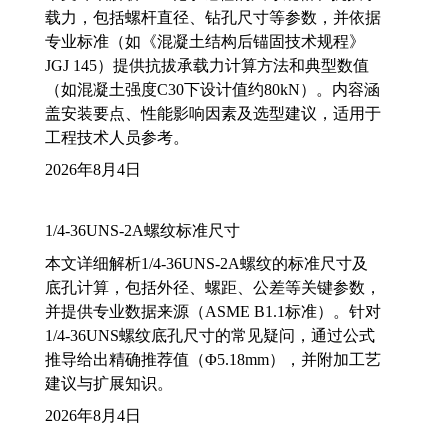
载力，包括螺杆直径、钻孔尺寸等参数，并依据
专业标准（如《混凝土结构后锚固技术规程》
JGJ 145）提供抗拔承载力计算方法和典型数值
（如混凝土强度C30下设计值约80kN）。内容涵
盖安装要点、性能影响因素及选型建议，适用于
工程技术人员参考。
2026年8月4日
1/4-36UNS-2A螺纹标准尺寸
本文详细解析1/4-36UNS-2A螺纹的标准尺寸及
底孔计算，包括外径、螺距、公差等关键参数，
并提供专业数据来源（ASME B1.1标准）。针对
1/4-36UNS螺纹底孔尺寸的常见疑问，通过公式
推导给出精确推荐值（Φ5.18mm），并附加工艺
建议与扩展知识。
2026年8月4日