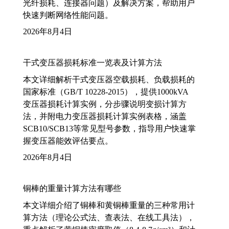
光纤损耗、连接器问题）及解决方案，帮助用户
快速判断网络性能问题。
2026年8月4日
干式变压器损耗标准一览表及计算方法
本文详细解析干式变压器空载损耗、负载损耗的
国家标准（GB/T 10228-2015），提供1000kVA
变压器损耗计算实例，分步骤说明变损计算方
法，并附电力变压器损耗计算实例表格，涵盖
SCB10/SCB13等常见型号参数，指导用户快速掌
握变压器能效评估要点。
2026年8月4日
铜棒的重量计算方法有哪些
本文详细介绍了铜棒和黄铜棒重量的三种常用计
算方法（理论公式法、查表法、在线工具法），