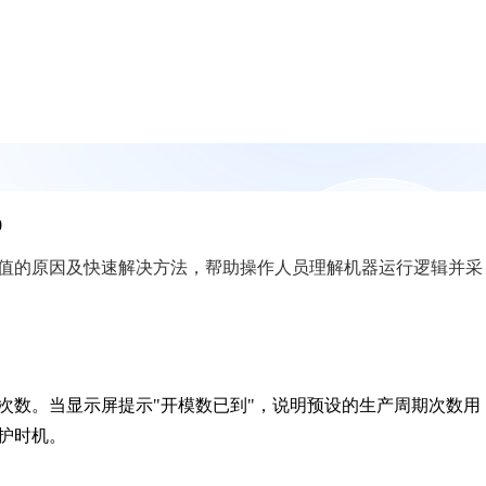
0
值的原因及快速解决方法，帮助操作人员理解机器运行逻辑并采
次数。当显示屏提示"开模数已到"，说明预设的生产周期次数用
护时机。