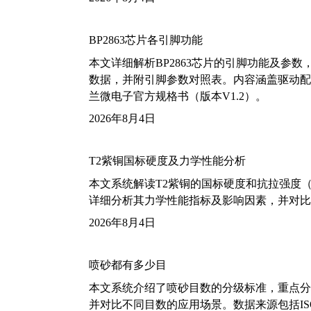
BP2863芯片各引脚功能
本文详细解析BP2863芯片的引脚功能及参
数据，并附引脚参数对照表。内容涵盖驱动配
兰微电子官方规格书（版本V1.2）。
2026年8月4日
T2紫铜国标硬度及力学性能分析
本文系统解读T2紫铜的国标硬度和抗拉强度（包括T2
详细分析其力学性能指标及影响因素，并对比
2026年8月4日
喷砂都有多少目
本文系统介绍了喷砂目数的分级标准，重点分析了铝
并对比不同目数的应用场景。数据来源包括ISO