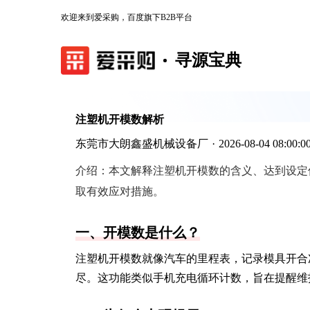
欢迎来到爱采购，百度旗下B2B平台
寻源宝典
注塑机开模数解析
东莞市大朗鑫盛机械设备厂
·
2026-08-04 08:00:0
介绍：
本文解释注塑机开模数的含义、达到设定
取有效应对措施。
一、开模数是什么？
注塑机开模数就像汽车的里程表，记录模具开合
尽。这功能类似手机充电循环计数，旨在提醒维