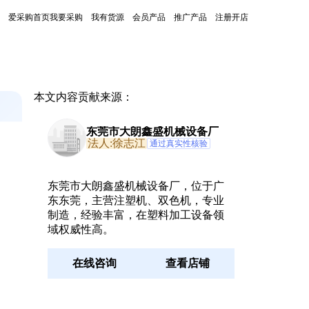
爱采购首页
我要采购
我有货源
会员产品
推广产品
注册开店
本文内容贡献来源：
东莞市大朗鑫盛机械设备厂
法人:徐志江
通过真实性核验
东莞市大朗鑫盛机械设备厂，位于广
东东莞，主营注塑机、双色机，专业
制造，经验丰富，在塑料加工设备领
域权威性高。
在线咨询
查看店铺