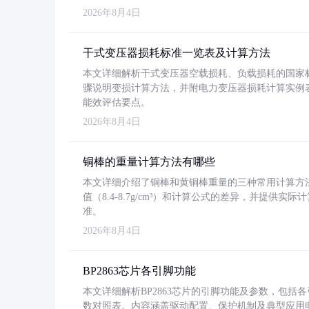
2026年8月4日
干式变压器损耗标准一览表及计算方法
本文详细解析干式变压器空载损耗、负载损耗的国家标准（GB
骤说明变损计算方法，并附电力变压器损耗计算实例表格
能效评估要点。
2026年8月4日
铜棒的重量计算方法有哪些
本文详细介绍了铜棒和黄铜棒重量的三种常用计算方
值（8.4-8.7g/cm³）和计算公式的差异，并提供实际
准。
2026年8月4日
BP2863芯片各引脚功能
本文详细解析BP2863芯片的引脚功能及参数，包
数对照表。内容涵盖驱动配置、保护机制及典型应用