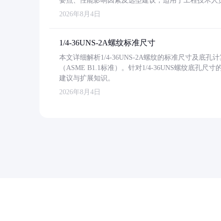
要点、性能影响因素及选型建议，适用于工程技术人
2026年8月4日
1/4-36UNS-2A螺纹标准尺寸
本文详细解析1/4-36UNS-2A螺纹的标准尺寸及
（ASME B1.1标准）。针对1/4-36UNS螺纹底
建议与扩展知识。
2026年8月4日