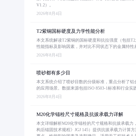
V1.2）。
2026年8月4日
T2紫铜国标硬度及力学性能分析
本文系统解读T2紫铜的国标硬度和抗拉强度（包括T2及T2
性能指标及影响因素，并对比不同状态下的金属特性
2026年8月4日
喷砂都有多少目
本文系统介绍了喷砂目数的分级标准，重点分析了铝合金喷
的应用场景。数据来源包括ISO 8503-1标准和行
2026年8月4日
M20化学锚栓尺寸规格及抗拔承载力详解
本文详细解析M20化学锚栓的尺寸规格和抗拔承载
构后锚固技术规程》JGJ 145）提供抗拔承载力计算