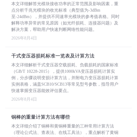
本文详细解答光模块接收功率的正常范围及影响因素，重
点分析千兆光模块的收光标准（典型值为-3dBm
至-24dBm），并提供不同速率光模块的参考值表格。同时
解释功率异常的常见原因（如光纤损耗、连接器问题）及
解决方案，帮助用户快速判断网络性能问题。
2026年8月4日
干式变压器损耗标准一览表及计算方法
本文详细解析干式变压器空载损耗、负载损耗的国家标准
（GB/T 10228-2015），提供1000kVA变压器损耗计算实
例，分步骤说明变损计算方法，并附电力变压器损耗计算
实例表格，涵盖SCB10/SCB13等常见型号参数，指导用户
快速掌握变压器能效评估要点。
2026年8月4日
铜棒的重量计算方法有哪些
本文详细介绍了铜棒和黄铜棒重量的三种常用计算方法
（理论公式法、查表法、在线工具法），重点解析了黄铜