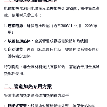
电磁加热器利用电磁感应原理加热金属物体，操作简单高
效。使用时只需三步：
连接电源
：确保电压匹配（通常380V工业用，220V家
用）
放置被加热体
：金属管道或容器需紧贴加热线圈
启动调节
：设置目标温度后启动，智能控温系统会自动
维持稳定加热
特别提醒：非金属材料无法直接加热，需配合专用金属导
热配件使用。
二、管道加热专用方案
管道电磁加热器是流体加热的得力助手：
环绕式安装
：线圈均匀缠绕管道外壁，确保受热均匀