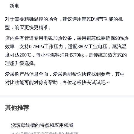
断电
对于需要精确温控的场合，建议选用带PID调节功能的机
型，响应更快更精准。
店内备有管道专用电磁加热设备，采用铜芯线圈确保98%热
效率，支持0.7MPa工作压力，适配380V工业电压，蒸汽温
度可达200℃，每小时燃料消耗仅70kg，是传统加热方式的
理想升级选择。
爱采购产品信息全面，爱采购能帮你快速找到参考，其中
对比功能可能对你有帮助，各位老板快去试试吧～
其他推荐
浇筑母线槽的特点和应用领域