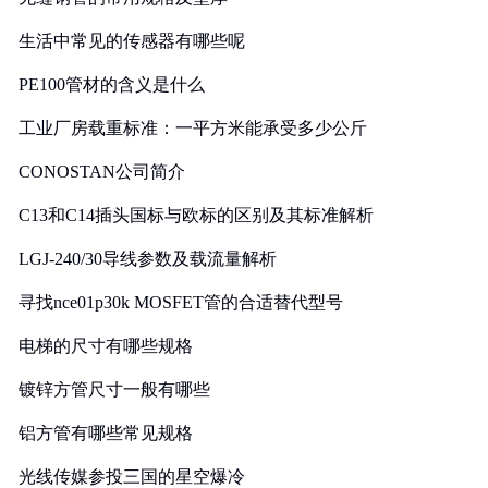
生活中常见的传感器有哪些呢
PE100管材的含义是什么
工业厂房载重标准：一平方米能承受多少公斤
CONOSTAN公司简介
C13和C14插头国标与欧标的区别及其标准解析
LGJ-240/30导线参数及载流量解析
寻找nce01p30k MOSFET管的合适替代型号
电梯的尺寸有哪些规格
镀锌方管尺寸一般有哪些
铝方管有哪些常见规格
光线传媒参投三国的星空爆冷