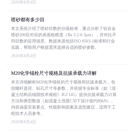
2026年8月4日
喷砂都有多少目
本文系统介绍了喷砂目数的分级标准，重点分析了铝合金
喷砂200目对应的表面粗糙度（Ra 3.2-6.3μm），并对比不
同目数的应用场景。数据来源包括ISO 8503-1标准和行业
实践，帮助用户根据需求选择合适的喷砂参数。
2026年8月4日
M20化学锚栓尺寸规格及抗拔承载力详解
本文详细解析M20化学锚栓的尺寸规格和抗拔承载力，包
括螺杆直径、钻孔尺寸等参数，并依据专业标准（如《混
凝土结构后锚固技术规程》JGJ 145）提供抗拔承载力计算
方法和典型数值（如混凝土强度C30下设计值约80kN）。
内容涵盖安装要点、性能影响因素及选型建议，适用于工
程技术人员参考。
2026年8月4日