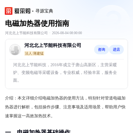
寻源宝典
电磁加热器使用指南
河北北上节能科技有限公司
·
2026-08-04 08:00:00
河北北上节能科技有限公司
咨询
进店
法人:薄建猛
河北北上节能科技，2016年成立于唐山高新区，主营采暖
炉、变频电磁等采暖设备，专业权威，经验丰富，服务全
面。
介绍：
本文详细介绍电磁加热器的使用方法，特别针对管道电磁加
热器进行解析，包括操作步骤、注意事项及适用场景，帮助用户快
速掌握这一高效加热技术。
一、电磁加热器基础操作