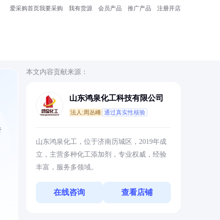
爱采购首页
我要采购
我有货源
会员产品
推广产品
注册开店
本文内容贡献来源：
山东鸿泉化工科技有限公司
法人:周丛峰
通过真实性核验
者
山东鸿泉化工，位于济南历城区，2019年成
立，主营多种化工添加剂，专业权威，经验
丰富，服务多领域。
在线咨询
查看店铺