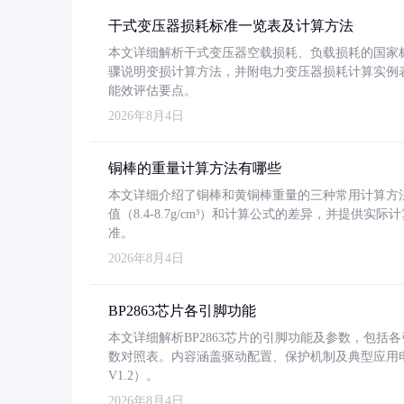
干式变压器损耗标准一览表及计算方法
本文详细解析干式变压器空载损耗、负载损耗的国家标准（GB
骤说明变损计算方法，并附电力变压器损耗计算实例表格
能效评估要点。
2026年8月4日
铜棒的重量计算方法有哪些
本文详细介绍了铜棒和黄铜棒重量的三种常用计算方
值（8.4-8.7g/cm³）和计算公式的差异，并提供实际
准。
2026年8月4日
BP2863芯片各引脚功能
本文详细解析BP2863芯片的引脚功能及参数，包
数对照表。内容涵盖驱动配置、保护机制及典型应用
V1.2）。
2026年8月4日