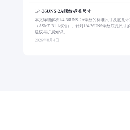
1/4-36UNS-2A螺纹标准尺寸
本文详细解析1/4-36UNS-2A螺纹的标准尺寸及
（ASME B1.1标准）。针对1/4-36UNS螺纹底
建议与扩展知识。
2026年8月4日