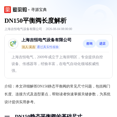
寻源宝典
DN150平衡阀长度解析
上海吉恒电气设备有限公司
·
2026-08-04 08:00:00
上海吉恒电气设备有限公司
咨询
进店
法人:吴吉
通过真实性核验
上海吉恒电气，2009年成立于上海崇明区，专业提供自控
设备、传感器等，经验丰富，在电气自动化领域权威性
强。
介绍：
本文详细解答DN150静态平衡阀的常见尺寸问题，包括阀门
长度、连接方式及选型要点，帮助读者快速掌握关键参数，为系统
设计提供实用参考。
一、DN150静态平衡阀的基础尺寸