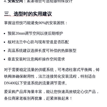
安装空间
：紧凑场合可选短版特殊设计
三、选型时的实用建议
掌握这些技巧能避免90%的安装困扰：
预留20mm调节空间以便后期维护
核对法兰中心距与现有管道是否匹配
高温系统建议选择长度可补偿的热膨胀型
垂直安装时注意阀杆操作空间需求
对于需要稳定流量的供暖系统，可考虑柱塞式平衡阀，铸
铁阀体确保耐用性，法兰连接简化安装流程，特别适合
DN400以下管道系统的流量调节需求。
爱采购产品库海量丰富，能让您快速高效锁定心仪产品，
各位商家老板别再犹豫，赶紧体验起来！