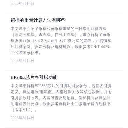
2026年8月4日
铜棒的重量计算方法有哪些
本文详细介绍了铜棒和黄铜棒重量的三种常用计算方法
（理论公式法、查表法、在线工具法），重点解析了黄铜
棒密度取值（8.4-8.7g/cm³）和计算公式的差异，并提供实
际计算案例、误差分析及选材建议，数据参考GB/T 4423-
2007等国家标准。
2026年8月4日
BP2863芯片各引脚功能
本文详细解析BP2863芯片的引脚功能及参数，包括各引脚
定义、典型电压/电流值、内部逻辑关系等核心数据，并附
引脚参数对照表。内容涵盖驱动配置、保护机制及典型应
用电路设计要点，数据参考自杭州士兰微电子官方规格书
（版本V1.2）。
2026年8月4日