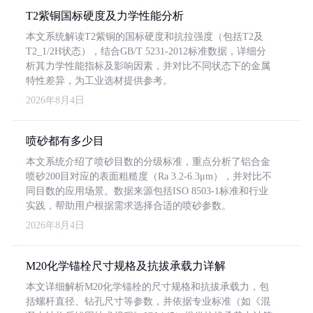
T2紫铜国标硬度及力学性能分析
本文系统解读T2紫铜的国标硬度和抗拉强度（包括T2及
T2_1/2H状态），结合GB/T 5231-2012标准数据，详细分
析其力学性能指标及影响因素，并对比不同状态下的金属
特性差异，为工业选材提供参考。
2026年8月4日
喷砂都有多少目
本文系统介绍了喷砂目数的分级标准，重点分析了铝合金
喷砂200目对应的表面粗糙度（Ra 3.2-6.3μm），并对比不
同目数的应用场景。数据来源包括ISO 8503-1标准和行业
实践，帮助用户根据需求选择合适的喷砂参数。
2026年8月4日
M20化学锚栓尺寸规格及抗拔承载力详解
本文详细解析M20化学锚栓的尺寸规格和抗拔承载力，包
括螺杆直径、钻孔尺寸等参数，并依据专业标准（如《混