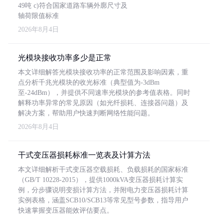
49吨 c)符合国家道路车辆外廓尺寸及
轴荷限值标准
2026年8月4日
光模块接收功率多少是正常
本文详细解答光模块接收功率的正常范围及影响因素，重
点分析千兆光模块的收光标准（典型值为-3dBm
至-24dBm），并提供不同速率光模块的参考值表格。同时
解释功率异常的常见原因（如光纤损耗、连接器问题）及
解决方案，帮助用户快速判断网络性能问题。
2026年8月4日
干式变压器损耗标准一览表及计算方法
本文详细解析干式变压器空载损耗、负载损耗的国家标准
（GB/T 10228-2015），提供1000kVA变压器损耗计算实
例，分步骤说明变损计算方法，并附电力变压器损耗计算
实例表格，涵盖SCB10/SCB13等常见型号参数，指导用户
快速掌握变压器能效评估要点。