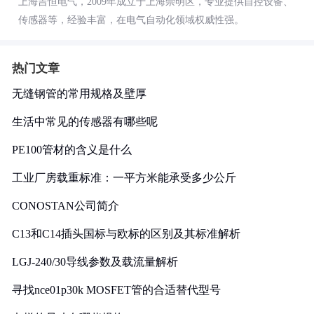
上海吉恒电气，2009年成立于上海崇明区，专业提供自控设备、
传感器等，经验丰富，在电气自动化领域权威性强。
热门文章
无缝钢管的常用规格及壁厚
生活中常见的传感器有哪些呢
PE100管材的含义是什么
工业厂房载重标准：一平方米能承受多少公斤
CONOSTAN公司简介
C13和C14插头国标与欧标的区别及其标准解析
LGJ-240/30导线参数及载流量解析
寻找nce01p30k MOSFET管的合适替代型号