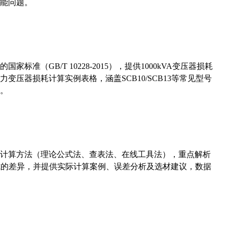
能问题。
准（GB/T 10228-2015），提供1000kVA变压器损耗
压器损耗计算实例表格，涵盖SCB10/SCB13等常见型号
。
计算方法（理论公式法、查表法、在线工具法），重点解析
计算公式的差异，并提供实际计算案例、误差分析及选材建议，数据