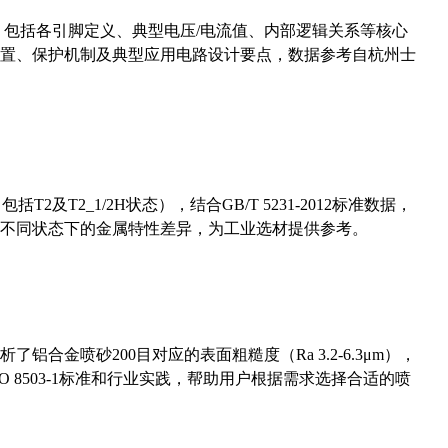
数，包括各引脚定义、典型电压/电流值、内部逻辑关系等核心
置、保护机制及典型应用电路设计要点，数据参考自杭州士
及T2_1/2H状态），结合GB/T 5231-2012标准数据，
不同状态下的金属特性差异，为工业选材提供参考。
合金喷砂200目对应的表面粗糙度（Ra 3.2-6.3μm），
 8503-1标准和行业实践，帮助用户根据需求选择合适的喷