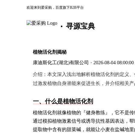
欢迎来到爱采购，百度旗下B2B平台
寻源宝典
植物活化剂揭秘
康迪斯化工(湖北)有限公司
·
2026-08-04 08:00:00
介绍：
本文深入浅出地解析植物活化剂的定义、
过激发植物自身潜能来促进生长，并介绍相关产
一、什么是植物活化剂
植物活化剂就像植物的『健身教练』，它不是传
通过模拟植物激素信号或诱导抗性基因表达，帮
提取物中含有的甜菜碱，就能让小麦在盐碱地里的