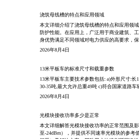
浇筑母线槽的特点和应用领域
本文详细介绍了浇筑母线槽的特点和应用领域
防护性能。在应用上，广泛用于商业建筑、工
身优势满足不同领域对电力供应的高要求，保
2026年8月4日
13米平板车的标准尺寸和载重参数
13米平板车主要技术参数包括: a)外形尺寸:长13m
30-35吨,最大允许总重49吨 c)符合国家道
2026年8月4日
光模块接收功率多少是正常
本文详细解答光模块接收功率的正常范围及影
至-24dBm），并提供不同速率光模块的参