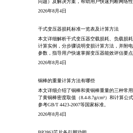
问题）及解决方案，帮助用户快速判断网络性
2026年8月4日
干式变压器损耗标准一览表及计算方法
本文详细解析干式变压器空载损耗、负载损耗的国家标
计算实例，分步骤说明变损计算方法，并附电力变
参数，指导用户快速掌握变压器能效评估要点
2026年8月4日
铜棒的重量计算方法有哪些
本文详细介绍了铜棒和黄铜棒重量的三种常用
了黄铜棒密度取值（8.4-8.7g/cm³）和
参考GB/T 4423-2007等国家标准。
2026年8月4日
BP2863芯片各引脚功能