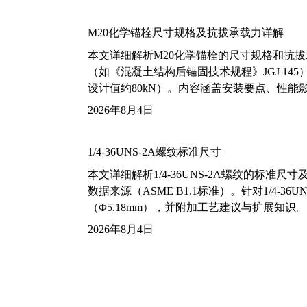
M20化学锚栓尺寸规格及抗拔承载力详解
本文详细解析M20化学锚栓的尺寸规格和抗
（如《混凝土结构后锚固技术规程》JGJ 14
设计值约80kN）。内容涵盖安装要点、性
2026年8月4日
1/4-36UNS-2A螺纹标准尺寸
本文详细解析1/4-36UNS-2A螺纹的标
数据来源（ASME B1.1标准）。针对1/4
（Φ5.18mm），并附加工艺建议与扩展知识。
2026年8月4日