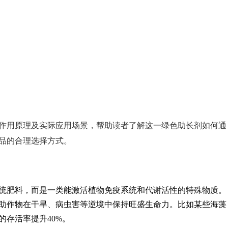
作用原理及实际应用场景，帮助读者了解这一绿色助长剂如何通
品的合理选择方式。
统肥料，而是一类能激活植物免疫系统和代谢活性的特殊物质。
助作物在干旱、病虫害等逆境中保持旺盛生命力。比如某些海藻
存活率提升40%。