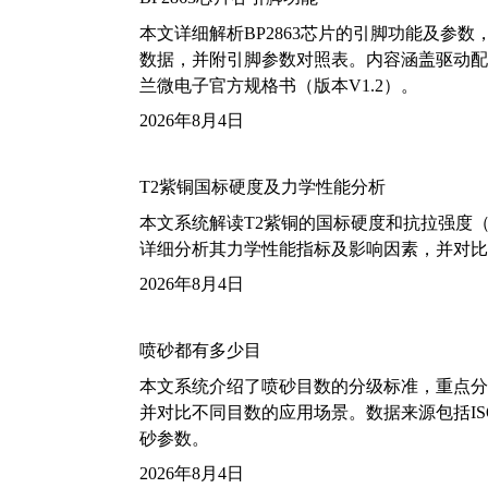
本文详细解析BP2863芯片的引脚功能及参
数据，并附引脚参数对照表。内容涵盖驱动配
兰微电子官方规格书（版本V1.2）。
2026年8月4日
T2紫铜国标硬度及力学性能分析
本文系统解读T2紫铜的国标硬度和抗拉强度（包括T2
详细分析其力学性能指标及影响因素，并对比
2026年8月4日
喷砂都有多少目
本文系统介绍了喷砂目数的分级标准，重点分析了铝
并对比不同目数的应用场景。数据来源包括ISO
砂参数。
2026年8月4日