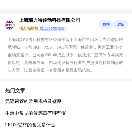
上海瑞力特传动科技有限公司
咨询
进店
法人:徐祯然
通过真实性核验
上海瑞力特传动科技有限公司坐落于上海市金山区，专注进口轴
承领域，主营SKF、NSK、FAG等国际一线品牌，覆盖工业传动
全场景需求。公司自2021年成立以来，依托原厂直供体系与高效
供应链，为机械制造、自动化设备等行业客户提供高精度轴承解
决方案，以权威资质与专业服务赢得市场信赖。
热门文章
无缝钢管的常用规格及壁厚
生活中常见的传感器有哪些呢
PE100管材的含义是什么