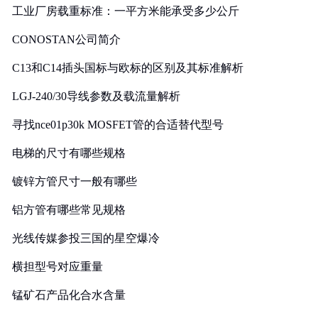
工业厂房载重标准：一平方米能承受多少公斤
CONOSTAN公司简介
C13和C14插头国标与欧标的区别及其标准解析
LGJ-240/30导线参数及载流量解析
寻找nce01p30k MOSFET管的合适替代型号
电梯的尺寸有哪些规格
镀锌方管尺寸一般有哪些
铝方管有哪些常见规格
光线传媒参投三国的星空爆冷
横担型号对应重量
锰矿石产品化合水含量