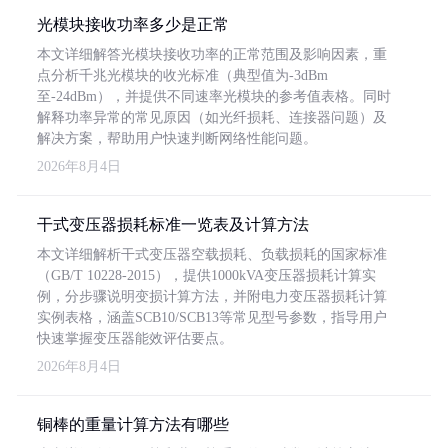
光模块接收功率多少是正常
本文详细解答光模块接收功率的正常范围及影响因素，重
点分析千兆光模块的收光标准（典型值为-3dBm
至-24dBm），并提供不同速率光模块的参考值表格。同时
解释功率异常的常见原因（如光纤损耗、连接器问题）及
解决方案，帮助用户快速判断网络性能问题。
2026年8月4日
干式变压器损耗标准一览表及计算方法
本文详细解析干式变压器空载损耗、负载损耗的国家标准
（GB/T 10228-2015），提供1000kVA变压器损耗计算实
例，分步骤说明变损计算方法，并附电力变压器损耗计算
实例表格，涵盖SCB10/SCB13等常见型号参数，指导用户
快速掌握变压器能效评估要点。
2026年8月4日
铜棒的重量计算方法有哪些