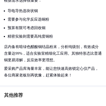
根据需求选择很重要：
导电导热选块状铜
需要参与化学反应选铜粉
预算有限可考虑回收铜
精密实验则需要高纯度铜粉
店内备有暗绿色醋酸铜结晶粉末，分析纯级别，有效成分
含量达99%，适合实验室精细化工应用。其独特形态比普通
铜更易溶解，反应效率更理想。
爱采购产品库海量丰富，能让您快速高效锁定心仪产品，
各位商家老板别再犹豫，赶紧体验起来！
其他推荐