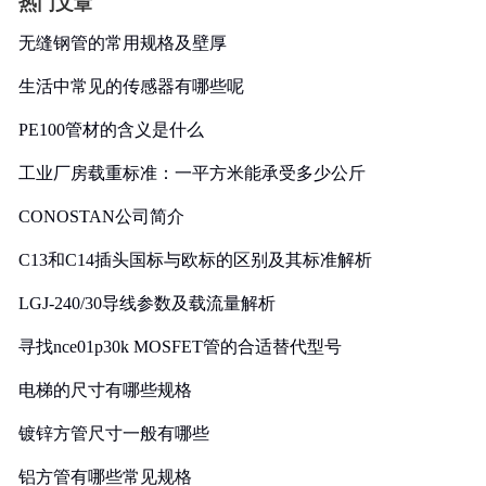
热门文章
无缝钢管的常用规格及壁厚
生活中常见的传感器有哪些呢
PE100管材的含义是什么
工业厂房载重标准：一平方米能承受多少公斤
CONOSTAN公司简介
C13和C14插头国标与欧标的区别及其标准解析
LGJ-240/30导线参数及载流量解析
寻找nce01p30k MOSFET管的合适替代型号
电梯的尺寸有哪些规格
镀锌方管尺寸一般有哪些
铝方管有哪些常见规格